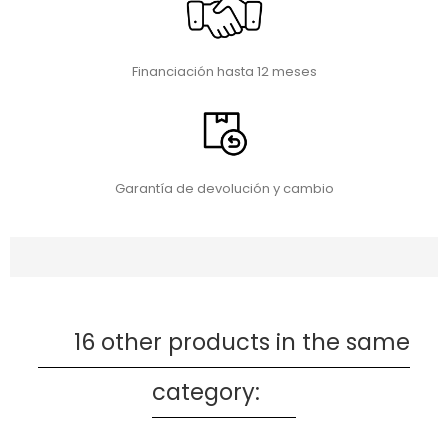
Financiación hasta 12 meses
Garantía de devolución y cambio
16 other products in the same
category: