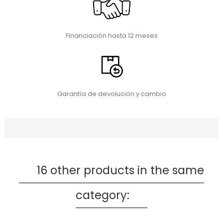
Financiación hasta 12 meses
Garantía de devolución y cambio
16 other products in the same
category: