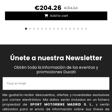
€204.26
€314.24
Add to cart
Únete a nuestra Newsletter
Obtén toda la información de los eventos y
promociones Ducati
Me gustaría recibir descuentos, ofertas y novedades exclusivas
por correo electrónico. Mis datos serán incluidos en un fichero
propiedad de
SPORT MOTORBIKE MADRID S. L.
, y serán
utilizados para el envío de información sobre sus líneas de