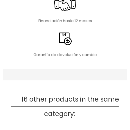
Financiación hasta 12 meses
Garantía de devolución y cambio
16 other products in the same
category: