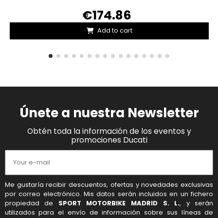
€174.86
Add to cart
Únete a nuestra Newsletter
Obtén toda la información de los eventos y
promociones Ducati
Me gustaría recibir descuentos, ofertas y novedades exclusivas
por correo electrónico. Mis datos serán incluidos en un fichero
propiedad de
SPORT MOTORBIKE MADRID S. L.
, y serán
utilizados para el envío de información sobre sus líneas de