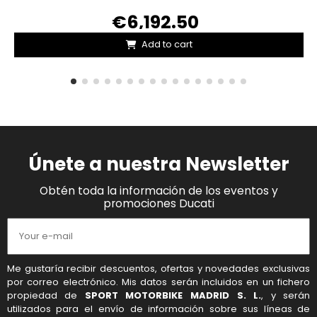
€6,192.50
Add to cart
Únete a nuestra Newsletter
Obtén toda la información de los eventos y
promociones Ducati
Me gustaría recibir descuentos, ofertas y novedades exclusivas
por correo electrónico. Mis datos serán incluidos en un fichero
propiedad de
SPORT MOTORBIKE MADRID S. L.
, y serán
utilizados para el envío de información sobre sus líneas de