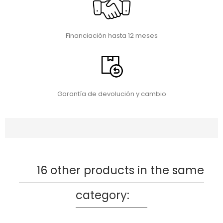
Financiación hasta 12 meses
Garantía de devolución y cambio
16 other products in the same
category: