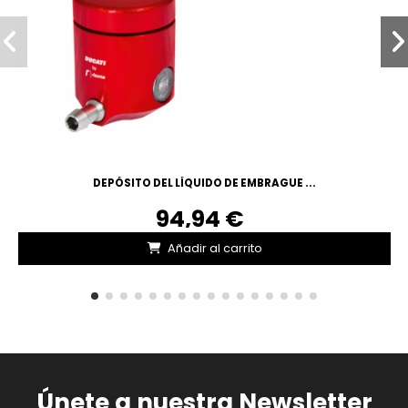
DEPÓSITO DEL LÍQUIDO DE EMBRAGUE ...
94,94 €
Añadir al carrito
Únete a nuestra Newsletter