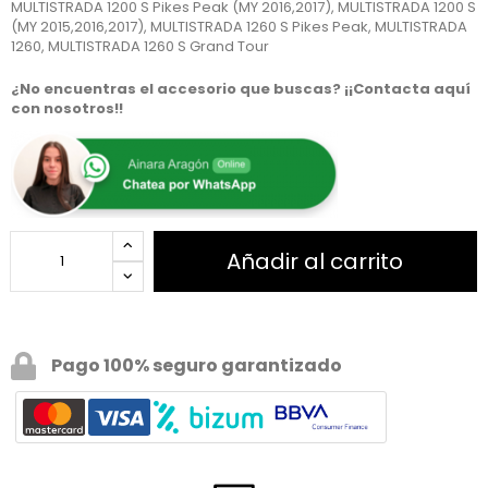
MULTISTRADA 1200 S Pikes Peak (MY 2016,2017), MULTISTRADA 1200 S
(MY 2015,2016,2017), MULTISTRADA 1260 S Pikes Peak, MULTISTRADA
1260, MULTISTRADA 1260 S Grand Tour
¿No encuentras el accesorio que buscas? ¡¡Contacta aquí
con nosotros!!
Añadir al carrito
Pago 100% seguro garantizado