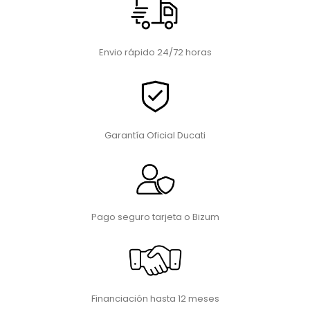
Envio rápido 24/72 horas
Garantía Oficial Ducati
Pago seguro tarjeta o Bizum
Financiación hasta 12 meses