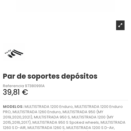
Par de soportes depósitos
Referencia
97380991A
39,81 €
MODELOS:
MULTISTRADA 1200 Enduro, MULTISTRADA 1200 Enduro
PRO, MULTISTRADA 1260 Enduro, MULTISTRADA 950 (MY
2019,2020,2021), MULTISTRADA 950 S, MULTISTRADA 1200 (MY
2015,2016,2017), MULTISTRADA 950 S Spoked wheels, MULTISTRADA
1260 S D-AIR, MULTISTRADA 1260 S, MULTISTRADA 1200 S D-Air,