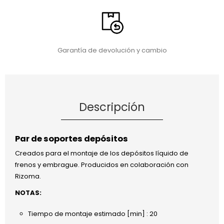
Garantía de devolución y cambio
Descripción
Par de soportes depósitos
Creados para el montaje de los depósitos líquido de
frenos y embrague. Producidos en colaboración con
Rizoma.
NOTAS:
Tiempo de montaje estimado [min] : 20