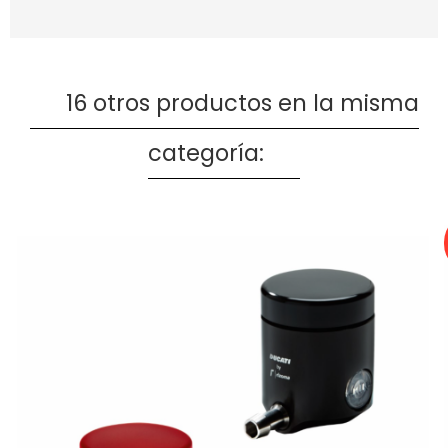
16 otros productos en la misma
categoría: