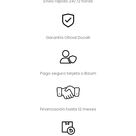
Envio rápido 24/72 horas
Garantía Oficial Ducati
Pago seguro tarjeta o Bizum
Financiación hasta 12 meses