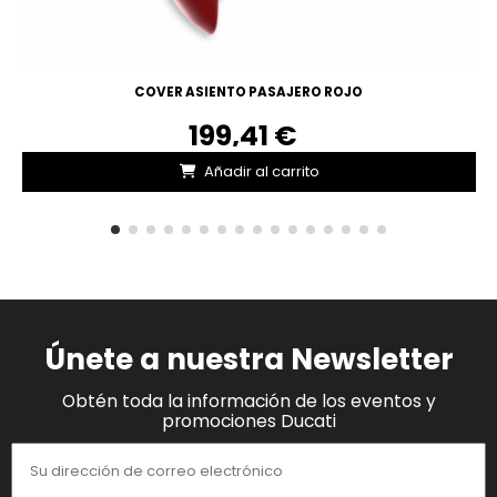
COVER ASIENTO PASAJERO ROJO
199,41 €
Añadir al carrito
Únete a nuestra Newsletter
Obtén toda la información de los eventos y
promociones Ducati