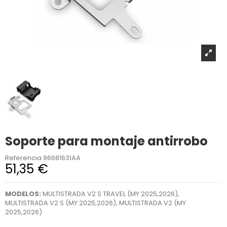
Soporte para montaje antirrobo
Referencia
96681631AA
51,35 €
MODELOS:
MULTISTRADA V2 S TRAVEL (MY 2025,2026),
MULTISTRADA V2 S (MY 2025,2026), MULTISTRADA V2 (MY
2025,2026)