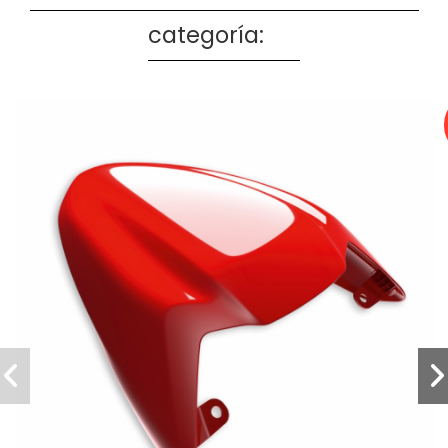
categoría: