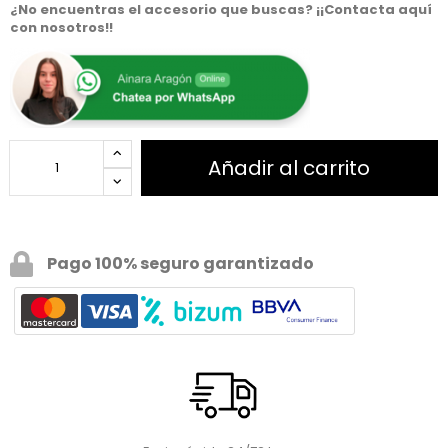
¿No encuentras el accesorio que buscas? ¡¡Contacta aquí
con nosotros!!
Añadir al carrito
Pago 100% seguro garantizado