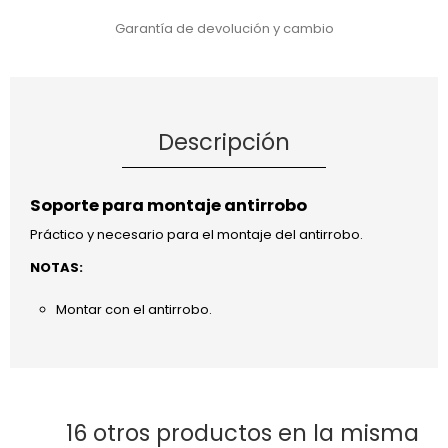
Garantía de devolución y cambio
Descripción
Soporte para montaje antirrobo
Práctico y necesario para el montaje del antirrobo.
NOTAS:
Montar con el antirrobo.
16 otros productos en la misma