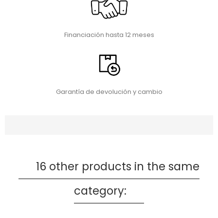
Financiación hasta 12 meses
Garantía de devolución y cambio
16 other products in the same
category: