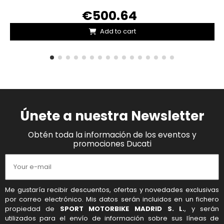
€500.64
Add to cart
Únete a nuestra Newsletter
Obtén toda la información de los eventos y
promociones Ducati
Me gustaría recibir descuentos, ofertas y novedades exclusivas
por correo electrónico. Mis datos serán incluidos en un fichero
propiedad de
SPORT MOTORBIKE MADRID S. L.
, y serán
utilizados para el envío de información sobre sus líneas de