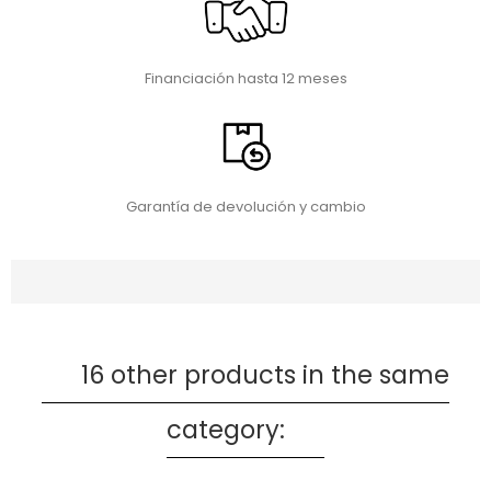
Financiación hasta 12 meses
Garantía de devolución y cambio
16 other products in the same
category: