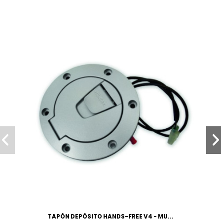
TAPÓN DEPÓSITO HANDS-FREE V4 - MU...