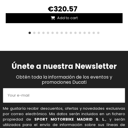
€320.57
Add to cart
Únete a nuestra Newsletter
Obtén toda la información de los eventos y
promociones Ducati
Me gustaría recibir descuentos, ofertas y novedades exclusivas
por correo electrónico. Mis datos serán incluidos en un fichero
propiedad de
SPORT MOTORBIKE MADRID S. L.
, y serán
utilizados para el envío de información sobre sus líneas de