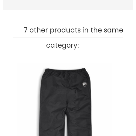
7 other products in the same
category: