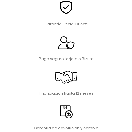
Garantía Oficial Ducati
Pago seguro tarjeta o Bizum
Financiación hasta 12 meses
Garantía de devolución y cambio