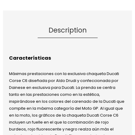
Description
Características
Máximas prestaciones con la exclusiva chaqueta Ducati
Corse C6 diseñada por Aldo Drudi y confeccionada por
Dainese en exclusiva para Ducati. La prenda se centra
tanto en las prestaciones como en la estética,
inspirándose en los colores del carenado de la Ducati que
compite en la máxima categoría del Moto GP. Al igual que
en la moto, los gráficos de la chaqueta Ducati Corse C6
incluyen un fuelle en el que la combinación de rojo
burdeos, rojo fluorescente y negro realza aún más el