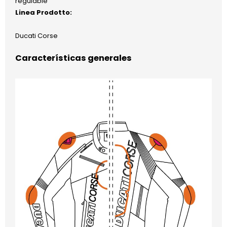
regulable
Linea Prodotto:
Ducati Corse
Características generales