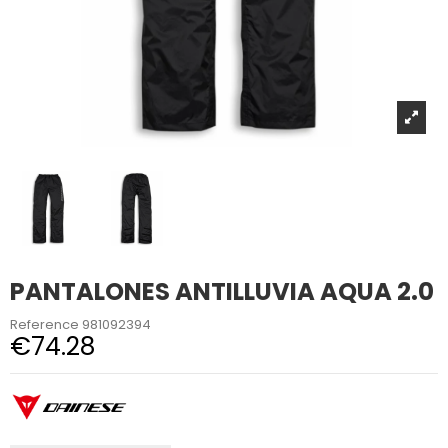
PANTALONES ANTILLUVIA AQUA 2.0
Reference
981092394
€74.28