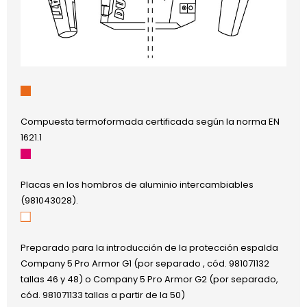
Compuesta termoformada certificada según la norma EN
1621.1
Placas en los hombros de aluminio intercambiables
(981043028).
Preparado para la introducción de la protección espalda
Company 5 Pro Armor G1 (por separado , cód. 981071132
tallas 46 y 48) o Company 5 Pro Armor G2 (por separado,
cód. 981071133 tallas a partir de la 50)