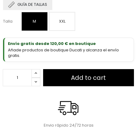
GUÍA DE TALLAS
Talla
M
XXL
Envío gratis desde 120,00 € en boutique
Añade productos de boutique Ducati y alcanza el envío
gratis.
Add to cart
Envio rápido 24/72 horas