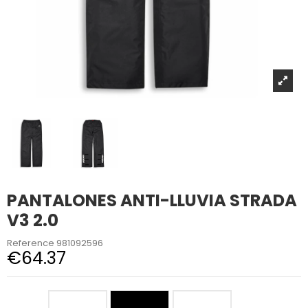
PANTALONES ANTI-LLUVIA STRADA
V3 2.0
Reference
981092596
€64.37