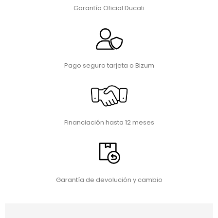
Garantía Oficial Ducati
Pago seguro tarjeta o Bizum
Financiación hasta 12 meses
Garantía de devolución y cambio