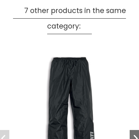
7 other products in the same
category: