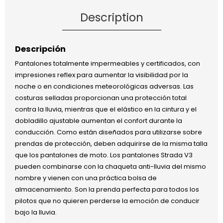
Description
Descripción
Pantalones totalmente impermeables y certificados, con
impresiones reflex para aumentar la visibilidad por la
noche o en condiciones meteorológicas adversas. Las
costuras selladas proporcionan una protección total
contra la lluvia, mientras que el elástico en la cintura y el
dobladillo ajustable aumentan el confort durante la
conducción. Como están diseñados para utilizarse sobre
prendas de protección, deben adquirirse de la misma talla
que los pantalones de moto. Los pantalones Strada V3
pueden combinarse con la chaqueta anti-lluvia del mismo
nombre y vienen con una práctica bolsa de
almacenamiento. Son la prenda perfecta para todos los
pilotos que no quieren perderse la emoción de conducir
bajo la lluvia.