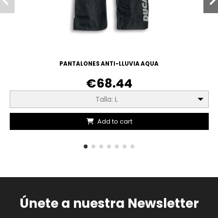
PANTALONES ANTI-LLUVIA AQUA
€68.44
Talla: L
Add to cart
Únete a nuestra Newsletter