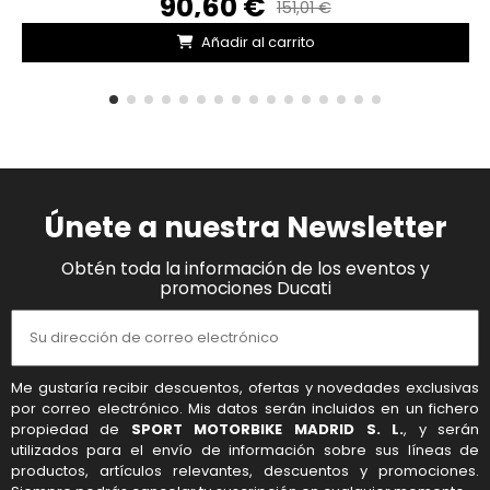
90,60 €
151,01 €
Añadir al carrito
Únete a nuestra Newsletter
Obtén toda la información de los eventos y
promociones Ducati
Me gustaría recibir descuentos, ofertas y novedades exclusivas
por correo electrónico. Mis datos serán incluidos en un fichero
propiedad de
SPORT MOTORBIKE MADRID S. L.
, y serán
utilizados para el envío de información sobre sus líneas de
productos, artículos relevantes, descuentos y promociones.