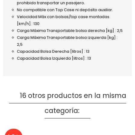
prohibido transportar un pasajero.
No compatible con Top Case ni depósito auxiliar.
Velocidad Máx con bolsas/top case montadas
[km/h] : 130
Carga Máxima Transportable bolsa derecha [kg] : 2,5
Carga Máxima Transportable bolsa izquierda [kg] :
2,5
Capacidad Bolsa Derecha [litros] : 13
Capacidad Bolsa Izquierda [litros] : 13
16 otros productos en la misma
categoría: