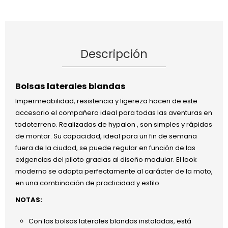
Descripción
Bolsas laterales blandas
Impermeabilidad, resistencia y ligereza hacen de este
accesorio el compañero ideal para todas las aventuras en
todoterreno. Realizadas de hypalon , son simples y rápidas
de montar. Su capacidad, ideal para un fin de semana
fuera de la ciudad, se puede regular en función de las
exigencias del piloto gracias al diseño modular. El look
moderno se adapta perfectamente al carácter de la moto,
en una combinación de practicidad y estilo.
NOTAS:
Con las bolsas laterales blandas instaladas, está