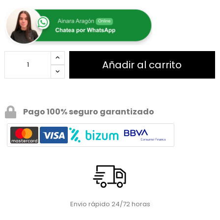
Añadir al carrito
Pago 100% seguro garantizado
Envio rápido 24/72 horas