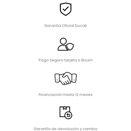
Garantía Oficial Ducati
Pago seguro tarjeta o Bizum
Financiación hasta 12 meses
Garantía de devolución y cambio