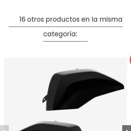
16 otros productos en la misma
categoría: