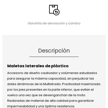
Garantía de devolución y cambio
Descripción
Maletas laterales de plástico
Accesorio de diseño cautivador y volúmenes estudiados
para asegurar la máxima capacidad, sin perjudicar las
dotes dinámicas de la Multistrada. Practicidad maximizada
por los pies presentes en la parte inferior, que evitan el
vuelco una vez que se desenganchan de la moto.
Realizadas de material de alta calidad para garantizar
impermeabilidad y una óptima resistencia.