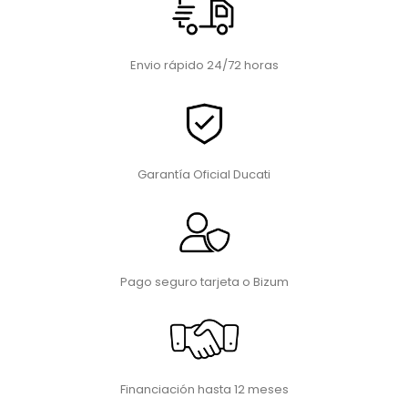
Envio rápido 24/72 horas
Garantía Oficial Ducati
Pago seguro tarjeta o Bizum
Financiación hasta 12 meses