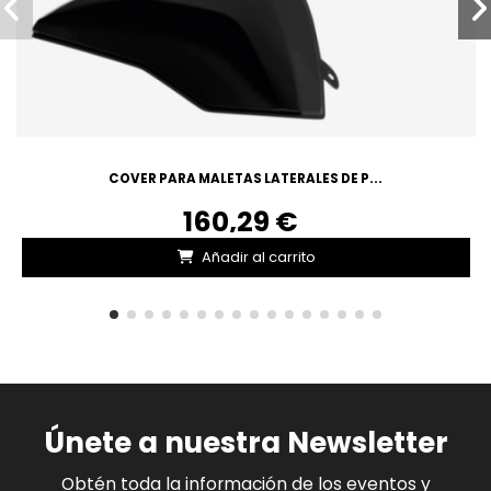
COVER PARA MALETAS LATERALES DE P...
160,29 €
Añadir al carrito
Únete a nuestra Newsletter
Obtén toda la información de los eventos y