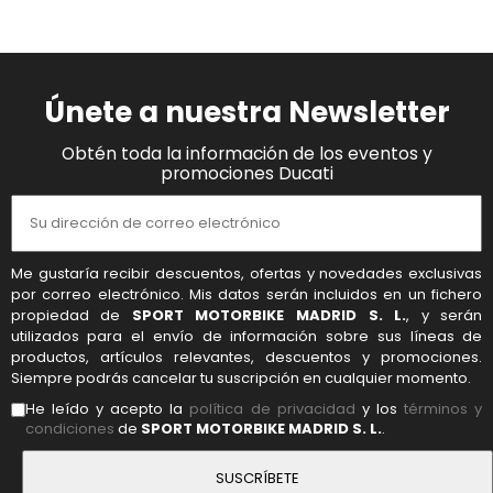
Únete a nuestra Newsletter
Obtén toda la información de los eventos y
promociones Ducati
Me gustaría recibir descuentos, ofertas y novedades exclusivas
por correo electrónico. Mis datos serán incluidos en un fichero
propiedad de
SPORT MOTORBIKE MADRID S. L.
, y serán
utilizados para el envío de información sobre sus líneas de
productos, artículos relevantes, descuentos y promociones.
Siempre podrás cancelar tu suscripción en cualquier momento.
He leído y acepto la
política de privacidad
y los
términos y
condiciones
de
SPORT MOTORBIKE MADRID S. L.
.