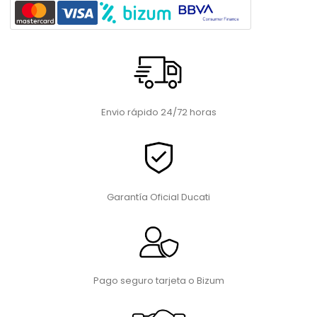
Envio rápido 24/72 horas
Garantía Oficial Ducati
Pago seguro tarjeta o Bizum