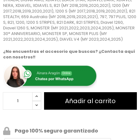
NERA, XDIAVEL, XDIAVEL S, 821 (MY 2018,2019,2020,2021), 1200 (MY
2017,2018,2019,2020,2021), 1200 S (MY 2017,2018,2019,2020,2021), 821
STEALTH, 659 Australia (MY 2018,2019,2020,2021), 797, 797 PLUS, 1200
S, 821, 1200, 1200 S STRIPES, 821 DARK, 821 STRIPES, Diavel 1260,
Diavel 1260 S, MONSTER (MY 2021,2022,2023,2024,2025), MONSTER
30° ANNIVERSARIO, MONSTER SP, MONSTER PLUS (MY
2021,2022,2023,2024,2025), DIAVEL V4 (MY 2023,2024,2025)
¿No encuentras el accesorio que buscas? ¡¡Contacta aquí
con nosotros!!
Añadir al carrito
Pago 100% seguro garantizado