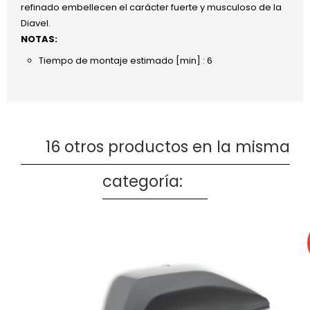
refinado embellecen el carácter fuerte y musculoso de la
Diavel.
NOTAS:
Tiempo de montaje estimado [min] : 6
16 otros productos en la misma
categoría: