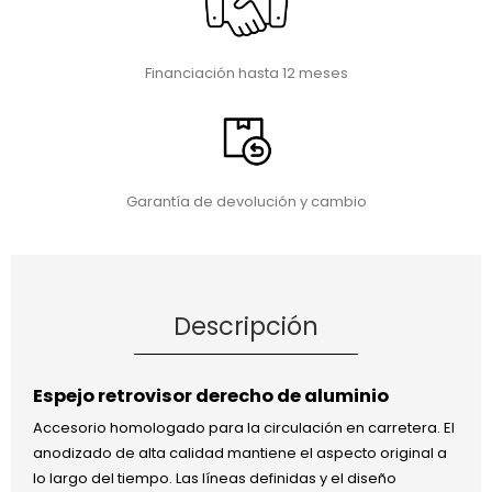
Financiación hasta 12 meses
Garantía de devolución y cambio
Descripción
Espejo retrovisor derecho de aluminio
Accesorio homologado para la circulación en carretera. El
anodizado de alta calidad mantiene el aspecto original a
lo largo del tiempo. Las líneas definidas y el diseño