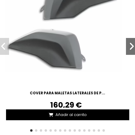
COVER PARA MALETAS LATERALES DE P...
160,29 €
Añadir al carrito