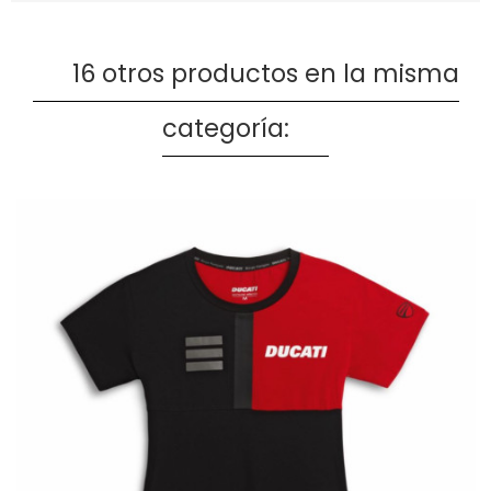
16 otros productos en la misma
categoría: