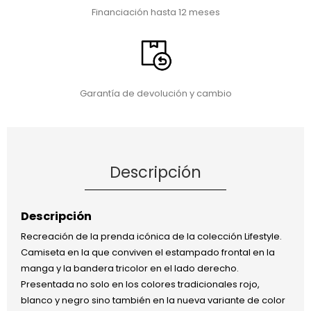
Financiación hasta 12 meses
Garantía de devolución y cambio
Descripción
Descripción
Recreación de la prenda icónica de la colección Lifestyle.
Camiseta en la que conviven el estampado frontal en la
manga y la bandera tricolor en el lado derecho.
Presentada no solo en los colores tradicionales rojo,
blanco y negro sino también en la nueva variante de color