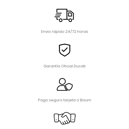
Envio rápido 24/72 horas
Garantía Oficial Ducati
Pago seguro tarjeta o Bizum