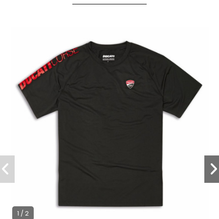
1 / 2