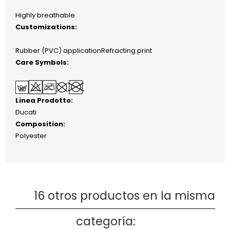
Highly breathable
Customizations:
Rubber (PVC) applicationRefracting print
Care Symbols:
Linea Prodotto:
Ducati
Composition:
Polyester
16 otros productos en la misma
categoría: