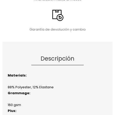
Garantía de devolución y cambio
Descripción
Materials:
88% Polyester, 12% Elastane
Grammage:
160 gsm
Plus: