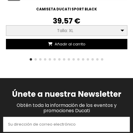
CAMISETA DUCATI SPORT BLACK
39,57 €
Talla: XL
Añadir al carrito
Únete a nuestra Newsletter
Obtén toda la información de los eventos y
promociones Ducati