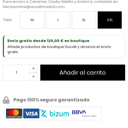
Para envíos a Canarias, Ceuta, Melilla y Andorra, contactar en
tiendaonline@ducatimadrid.com
Talla
M
L
XL
XXL
Envío gratis desde 120,00 € en boutique
Añade productos de boutique Ducati y alcanza el envío
gratis.
Añadir al carrito
Pago 100% seguro garantizado