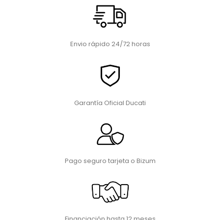
Envio rápido 24/72 horas
Garantía Oficial Ducati
Pago seguro tarjeta o Bizum
Financiación hasta 12 meses