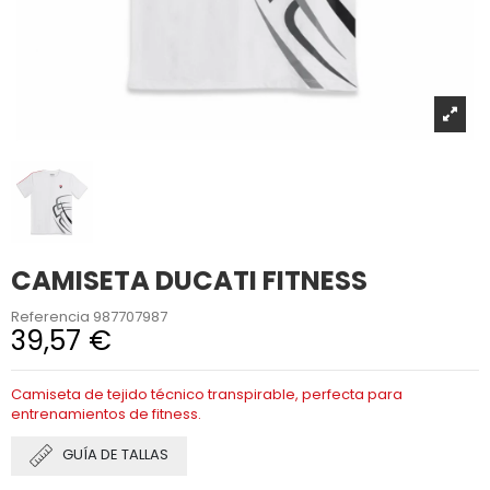
CAMISETA DUCATI FITNESS
Referencia
987707987
39,57 €
Camiseta de tejido técnico transpirable, perfecta para
entrenamientos de fitness.
GUÍA DE TALLAS