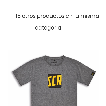
16 otros productos en la misma
categoría: