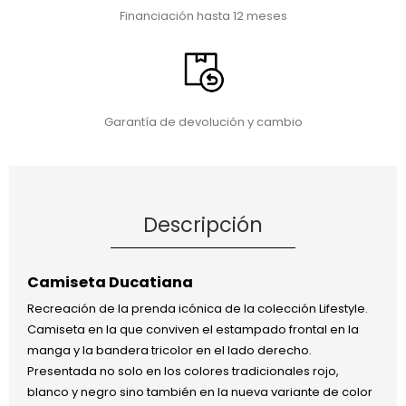
Financiación hasta 12 meses
Garantía de devolución y cambio
Descripción
Camiseta Ducatiana
Recreación de la prenda icónica de la colección Lifestyle.
Camiseta en la que conviven el estampado frontal en la
manga y la bandera tricolor en el lado derecho.
Presentada no solo en los colores tradicionales rojo,
blanco y negro sino también en la nueva variante de color