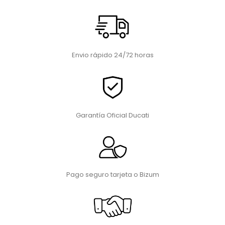
Envio rápido 24/72 horas
Garantía Oficial Ducati
Pago seguro tarjeta o Bizum