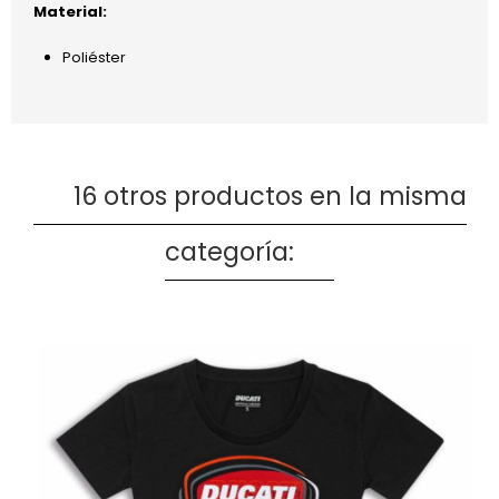
Material:
Poliéster
16 otros productos en la misma
categoría: