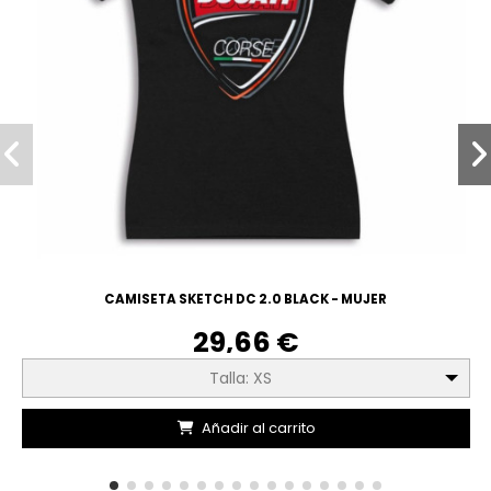
CAMISETA SKETCH DC 2.0 BLACK - MUJER
29,66 €
Talla: XS
Añadir al carrito