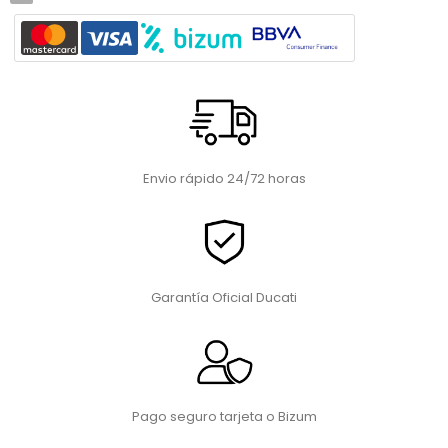
Envio rápido 24/72 horas
Garantía Oficial Ducati
Pago seguro tarjeta o Bizum