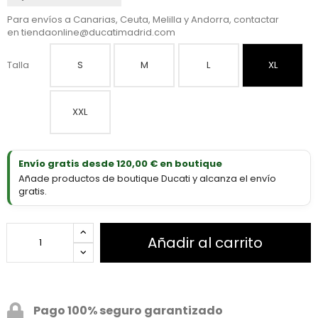
Para envíos a Canarias, Ceuta, Melilla y Andorra, contactar
en
tiendaonline@ducatimadrid.com
Talla
S
M
L
XL
XXL
Envío gratis desde 120,00 € en boutique
Añade productos de boutique Ducati y alcanza el envío
gratis.
Añadir al carrito
Pago 100% seguro garantizado