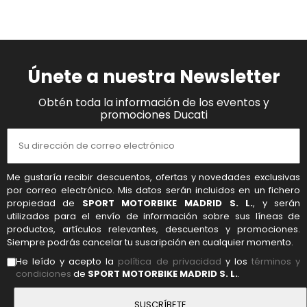
Únete a nuestra Newsletter
Obtén toda la información de los eventos y
promociones Ducati
Me gustaría recibir descuentos, ofertas y novedades exclusivas
por correo electrónico. Mis datos serán incluidos en un fichero
propiedad de
SPORT MOTORBIKE MADRID S. L.
, y serán
utilizados para el envío de información sobre sus líneas de
productos, artículos relevantes, descuentos y promociones.
Siempre podrás cancelar tu suscripción en cualquier momento.
He leído y acepto la
política de privacidad
y los
términos y
condiciones
de
SPORT MOTORBIKE MADRID S. L.
.