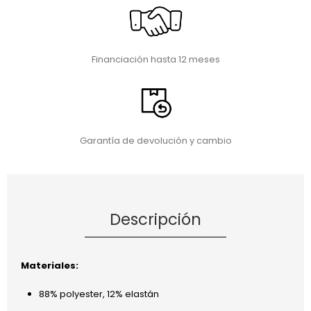
Financiación hasta 12 meses
Garantía de devolución y cambio
Descripción
Materiales:
88% polyester, 12% elastán