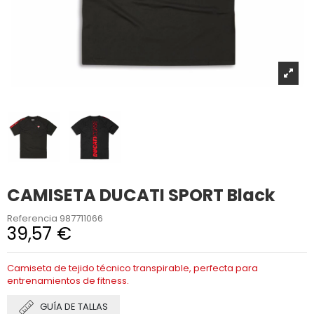
CAMISETA DUCATI SPORT Black
Referencia
987711066
39,57 €
Camiseta de tejido técnico transpirable, perfecta para
entrenamientos de fitness.
GUÍA DE TALLAS