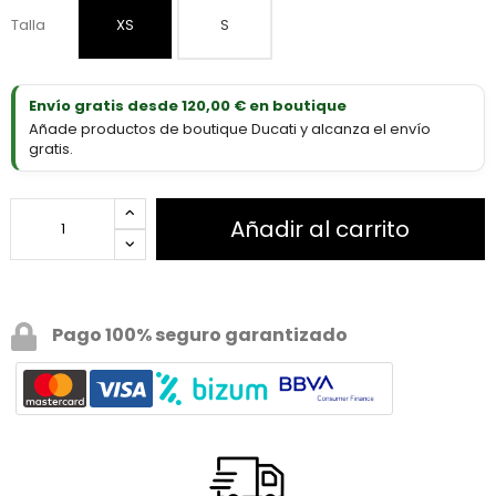
Talla
XS
S
Envío gratis desde 120,00 € en boutique
Añade productos de boutique Ducati y alcanza el envío
gratis.
Añadir al carrito
Pago 100% seguro garantizado