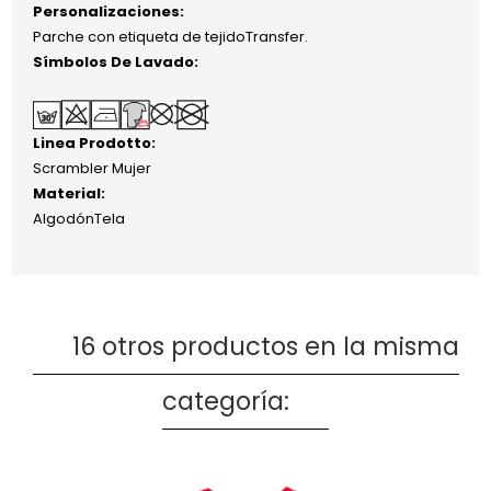
Personalizaciones:
Parche con etiqueta de tejidoTransfer.
Símbolos De Lavado:
Linea Prodotto:
Scrambler Mujer
Material:
AlgodónTela
16 otros productos en la misma
categoría: