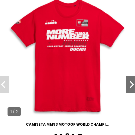
1 / 2
CAMISETA MM93 MOTOGP WORLD CHAMPI...