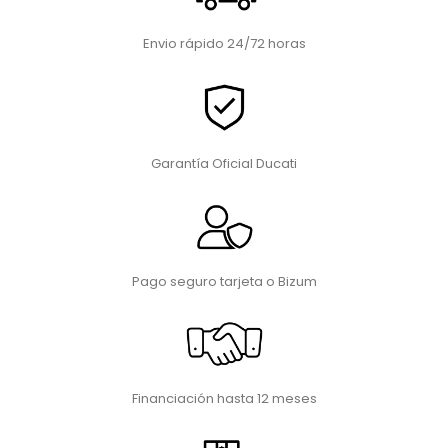
Envio rápido 24/72 horas
Garantía Oficial Ducati
Pago seguro tarjeta o Bizum
Financiación hasta 12 meses