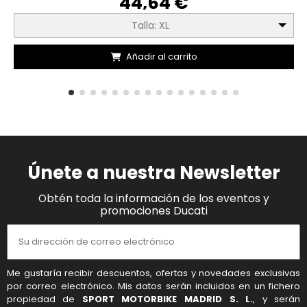
44,64 €
Talla: XL
Añadir al carrito
Únete a nuestra Newsletter
Obtén toda la información de los eventos y
promociones Ducati
Me gustaría recibir descuentos, ofertas y novedades exclusivas
por correo electrónico. Mis datos serán incluidos en un fichero
propiedad de
SPORT MOTORBIKE MADRID S. L.
, y serán