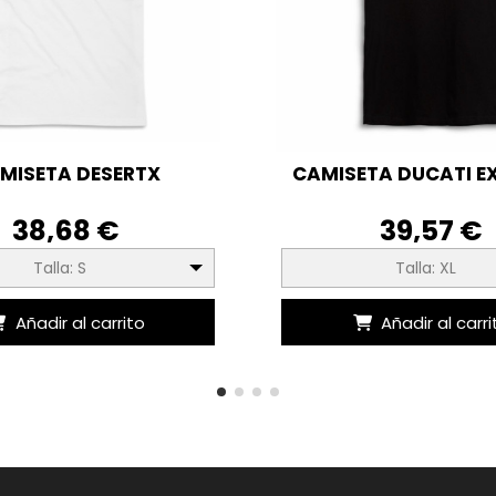
MISETA DESERTX
CAMISETA DUCATI E
38,68 €
39,57 €
Talla: S
Talla: XL
Añadir al carrito
Añadir al carri