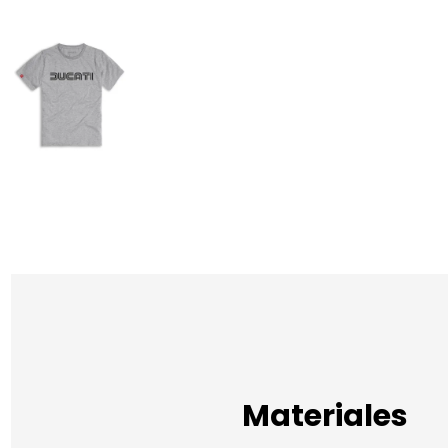
Materiales