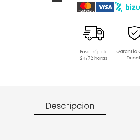
Garantía O
Envio rápido
Ducat
24/72 horas
Descripción