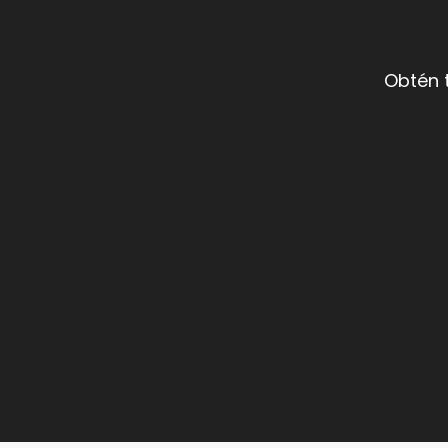
Obtén 