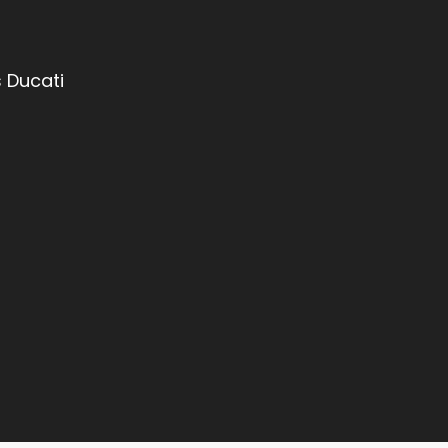
 Ducati