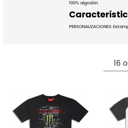
100% algodón
Característi
PERSONALIZACIONES: Estampa
16 