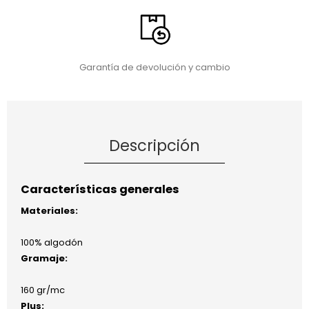
Garantía de devolución y cambio
Descripción
Características generales
Materiales:
100% algodón
Gramaje:
160 gr/mc
Plus: