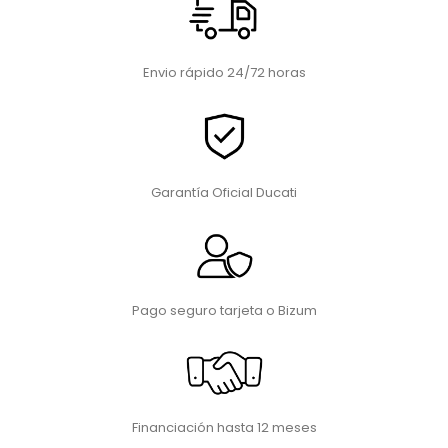
Envio rápido 24/72 horas
Garantía Oficial Ducati
Pago seguro tarjeta o Bizum
Financiación hasta 12 meses