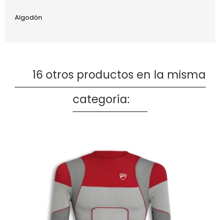
Algodón
16 otros productos en la misma
categoría: