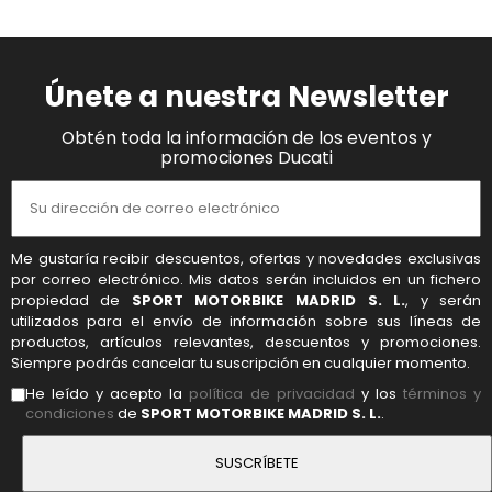
Únete a nuestra Newsletter
Obtén toda la información de los eventos y
promociones Ducati
Me gustaría recibir descuentos, ofertas y novedades exclusivas
por correo electrónico. Mis datos serán incluidos en un fichero
propiedad de
SPORT MOTORBIKE MADRID S. L.
, y serán
utilizados para el envío de información sobre sus líneas de
productos, artículos relevantes, descuentos y promociones.
Siempre podrás cancelar tu suscripción en cualquier momento.
He leído y acepto la
política de privacidad
y los
términos y
condiciones
de
SPORT MOTORBIKE MADRID S. L.
.