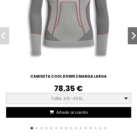
CAMISETA COOL DOWN 2 MANGA LARGA
78,35 €
Talla: XXL-XXXL
Añadir al carrito