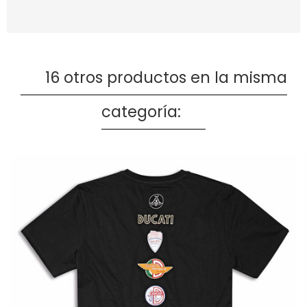
16 otros productos en la misma
categoría: