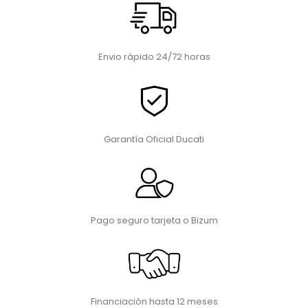
Envio rápido 24/72 horas
Garantía Oficial Ducati
Pago seguro tarjeta o Bizum
Financiación hasta 12 meses