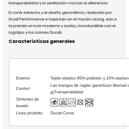
transpirabilidad y la ventilación marcan la diferencia.
El corte estrecho y el diseño geométrico, realizado por
Drudi Performance e inspirado en el mundo racing, dan a
la prenda un look moderno y audaz, inconfundible con el
logotipo y los colores Ducati.
Características generales
Exterior
Tejido elástico 85% poliéster y 15% elasta
Las mangas de raglán garantizan libertad
Confort
g)Transpirabilidad
Símbolos de
lavado
Linea prodotto
Ducati Corse