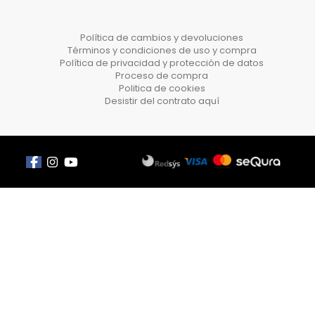
Política de cambios y devoluciones
Términos y condiciones de uso y compra
Política de privacidad y protección de datos
Proceso de compra
Politica de cookies
Desistir del contrato aquí