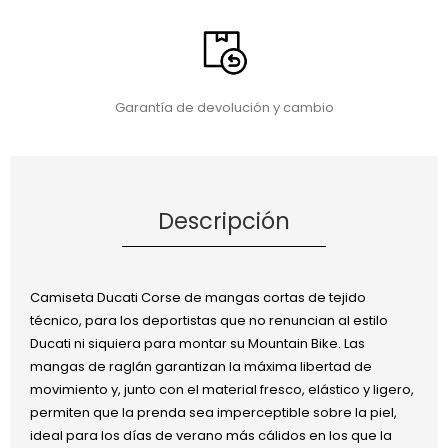
Garantía de devolución y cambio
Descripción
Camiseta Ducati Corse de mangas cortas de tejido
técnico, para los deportistas que no renuncian al estilo
Ducati ni siquiera para montar su Mountain Bike. Las
mangas de raglán garantizan la máxima libertad de
movimiento y, junto con el material fresco, elástico y ligero,
permiten que la prenda sea imperceptible sobre la piel,
ideal para los días de verano más cálidos en los que la