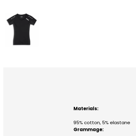
Materials:
95% cotton, 5% elastane
Grammage: