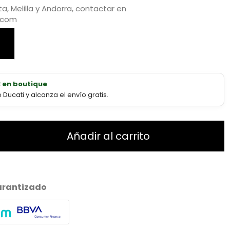
a, Melilla y Andorra, contactar en
.com
€ en boutique
ucati y alcanza el envío gratis.
Añadir al carrito
arantizado