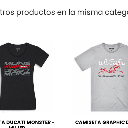
otros productos en la misma catego
TA DUCATI MONSTER -
CAMISETA GRAPHIC 
MUJER