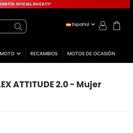
ANTÍA OFICIAL DUCATI®
Español
RECAMBIOS
MOTOS DE OCASIÓN
E MOTO
EX ATTITUDE 2.0 - Mujer