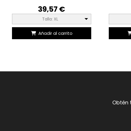
39,57 €
Talla: XL
Añadir al carrito
Obtén 