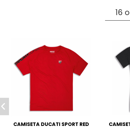
16 
CAMISETA DUCATI SPORT RED
CAMISE