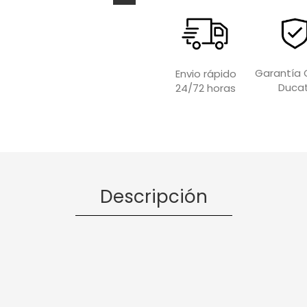
Garantía O
Envio rápido
Ducat
24/72 horas
Descripción