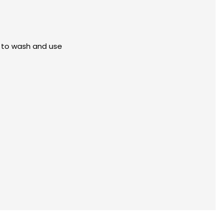
g to wash and use