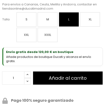
Para envíos a Canarias, Ceuta, Melilla y Andorra, contactar en
tiendaonline@ducatimadrid.com
Talla
S
M
L
XL
XXL
XXXL
Envío gratis desde 120,00 € en boutique
Añade productos de boutique Ducati y alcanza el envío
gratis.
Añadir al carrito
Pago 100% seguro garantizado