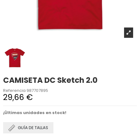
CAMISETA DC Sketch 2.0
Referencia
987707895
29,66 €
¡Últimas unidades en stock!
GUÍA DE TALLAS