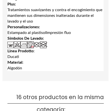
Plus:
Tratamientos suavizantes y contra el encogimiento que
mantienen sus dimensiones inalteradas durante el
lavado y el uso
Personalizaciones:
Estampado al plastisolImpresión fluo
Símbolos De Lavado:
Linea Prodotto:
Ducati
Material:
Algodón
16 otros productos en la misma
categoría: