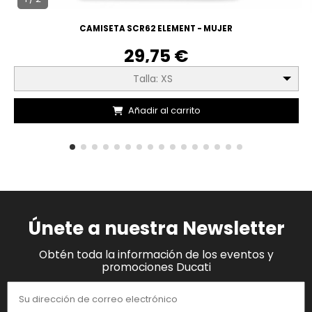
CAMISETA SCR62 ELEMENT - MUJER
29,75 €
Talla: XS
Añadir al carrito
Únete a nuestra Newsletter
Obtén toda la información de los eventos y
promociones Ducati