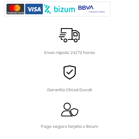
Envio rápido 24/72 horas
Garantía Oficial Ducati
Pago seguro tarjeta o Bizum