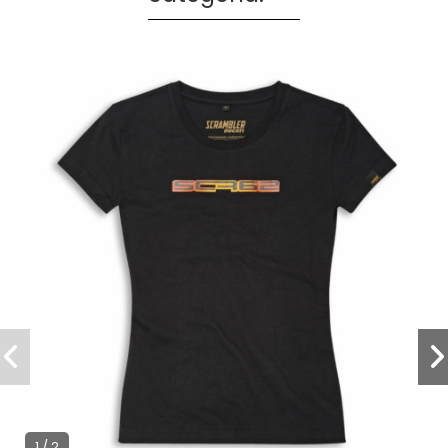
1 / 2