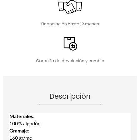
Financiación hasta 12 meses
Garantía de devolución y cambio
Descripción
Materiales:
100% algodón
Gramaje:
160 gr/mc