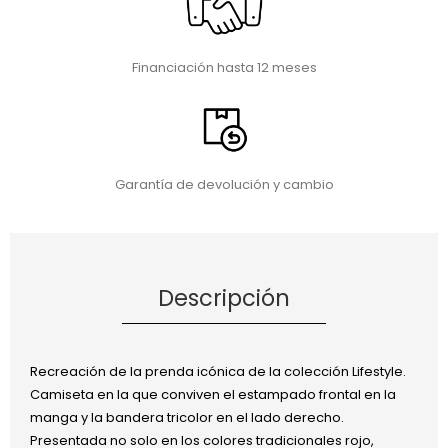
Financiación hasta 12 meses
Garantía de devolución y cambio
Descripción
Recreación de la prenda icónica de la colección Lifestyle.
Camiseta en la que conviven el estampado frontal en la
manga y la bandera tricolor en el lado derecho.
Presentada no solo en los colores tradicionales rojo,