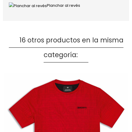
Planchar al revés
16 otros productos en la misma
categoría: