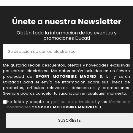
Únete a nuestra Newsletter
Obtén toda la información de los eventos y
promociones Ducati
Me gustaría recibir descuentos, ofertas y novedades exclusivas
por correo electrónico. Mis datos serán incluidos en un fichero
propiedad de
SPORT MOTORBIKE MADRID S. L.
, y serán
utilizados para el envío de información sobre sus líneas de
productos, artículos relevantes, descuentos y promociones.
Siempre podrás cancelar tu suscripción en cualquier momento.
He leído y acepto la
política de privacidad
y los
términos y
condiciones
de
SPORT MOTORBIKE MADRID S. L.
.