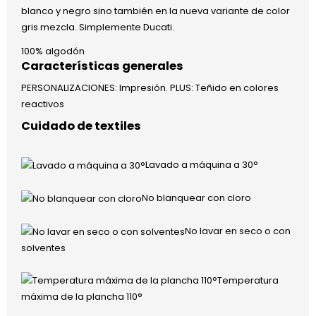
blanco y negro sino también en la nueva variante de color
gris mezcla. Simplemente Ducati.
100% algodón
Características generales
PERSONALIZACIONES: Impresión. PLUS: Teñido en colores
reactivos
Cuidado de textiles
Lavado a máquina a 30°
No blanquear con cloro
No lavar en seco o con
solventes
Temperatura
máxima de la plancha 110°