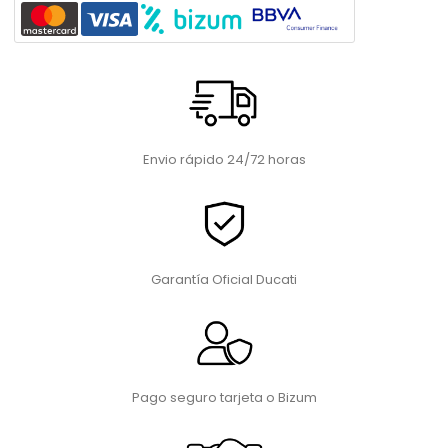
Envio rápido 24/72 horas
Garantía Oficial Ducati
Pago seguro tarjeta o Bizum