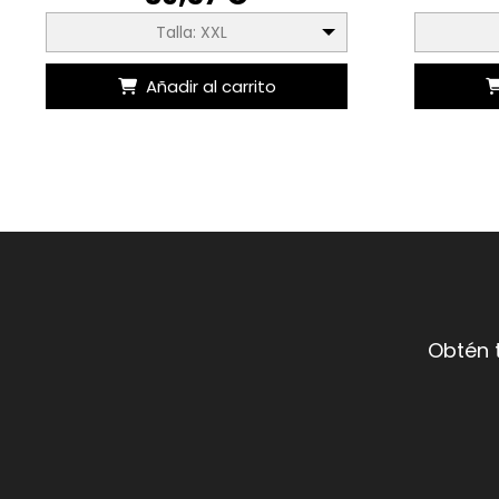
Talla: XXL
Añadir al carrito
Obtén 