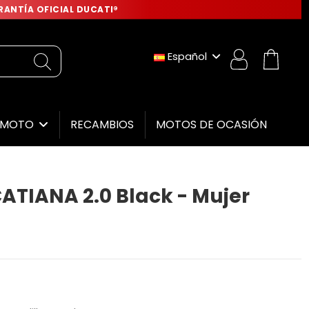
ANTÍA OFICIAL DUCATI®
Español
RECAMBIOS
MOTOS DE OCASIÓN
E MOTO
TIANA 2.0 Black - Mujer