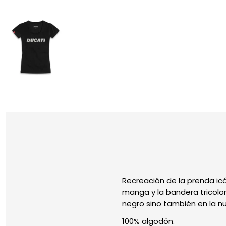
Recreación de la prenda icó
manga y la bandera tricolor
negro sino también en la n
100% algodón.