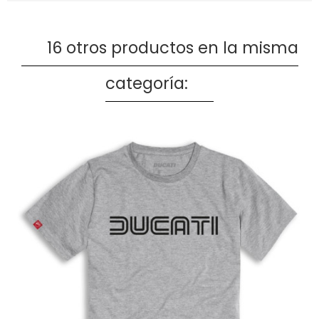
16 otros productos en la misma
categoría: