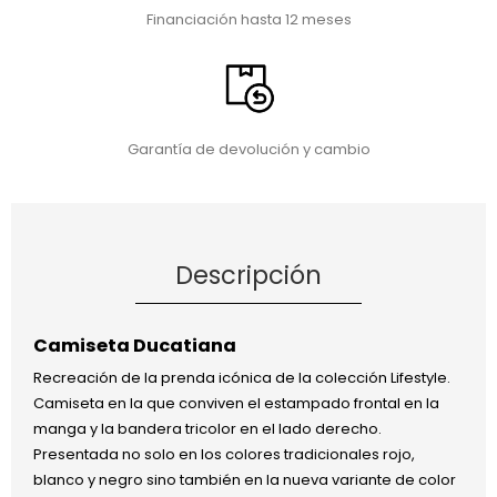
Financiación hasta 12 meses
Garantía de devolución y cambio
Descripción
Camiseta Ducatiana
Recreación de la prenda icónica de la colección Lifestyle.
Camiseta en la que conviven el estampado frontal en la
manga y la bandera tricolor en el lado derecho.
Presentada no solo en los colores tradicionales rojo,
blanco y negro sino también en la nueva variante de color