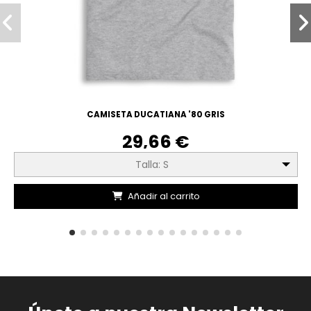
CAMISETA DUCATIANA '80 GRIS
29,66 €
Talla: S
Añadir al carrito