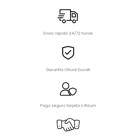
Envio rápido 24/72 horas
Garantía Oficial Ducati
Pago seguro tarjeta o Bizum