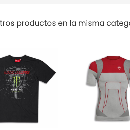
otros productos en la misma catego