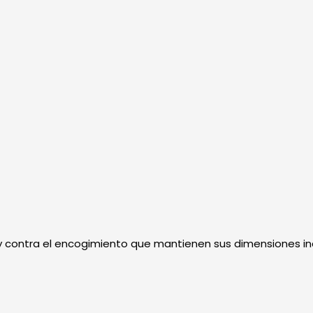
 contra el encogimiento que mantienen sus dimensiones in