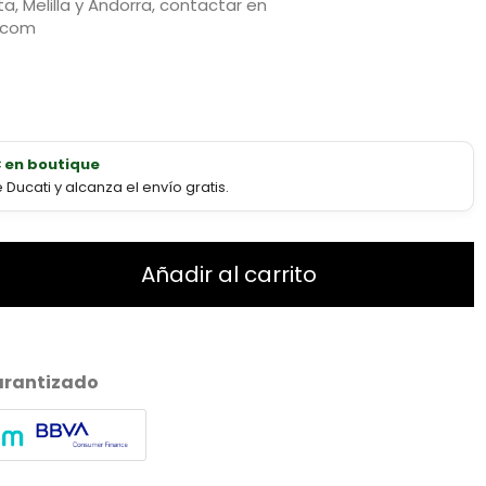
a, Melilla y Andorra, contactar en
.com
€ en boutique
ucati y alcanza el envío gratis.
Añadir al carrito
arantizado