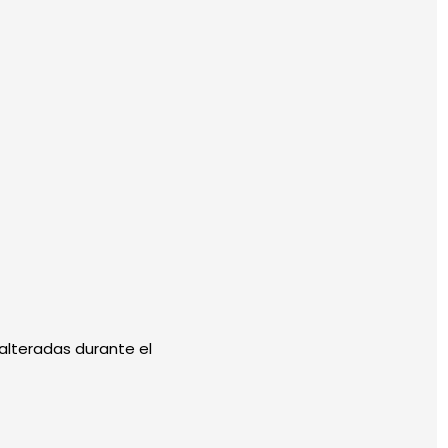
alteradas durante el