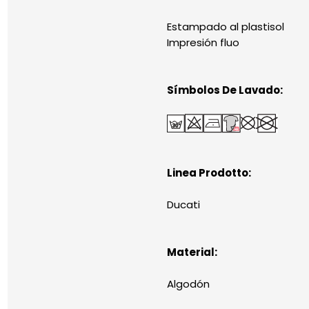
Estampado al plastisol
Impresión fluo
Símbolos De Lavado:
Linea Prodotto:
Ducati
Material:
Algodón