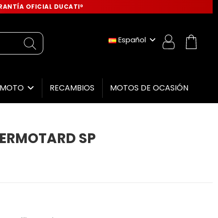
ANTÍA OFICIAL DUCATI®
Español
RECAMBIOS
MOTOS DE OCASIÓN
E MOTO
PERMOTARD SP