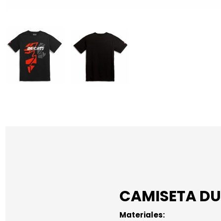
CAMISETA D
Materiales: