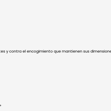
es y contra el encogimiento que mantienen sus dimensione
°