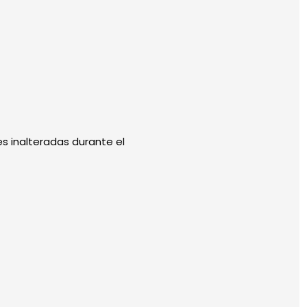
s inalteradas durante el