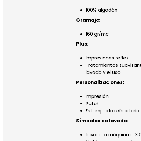
100% algodón
Gramaje:
160 gr/mc
Plus:
Impresiones reflex
Tratamientos suavizant
lavado y el uso
Personalizaciones:
Impresión
Patch
Estampado refractario
Símbolos de lavado:
Lavado a máquina a 30