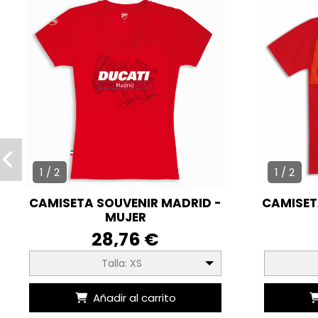
1 / 2
1 / 2
CAMISETA SOUVENIR MADRID -
CAMISET
MUJER
28,76 €
Talla: XS
Añadir al carrito