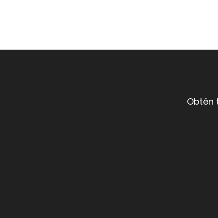
Obtén 