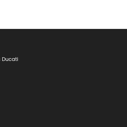
 Ducati