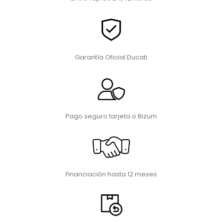
Garantía Oficial Ducati
Pago seguro tarjeta o Bizum
Financiación hasta 12 meses