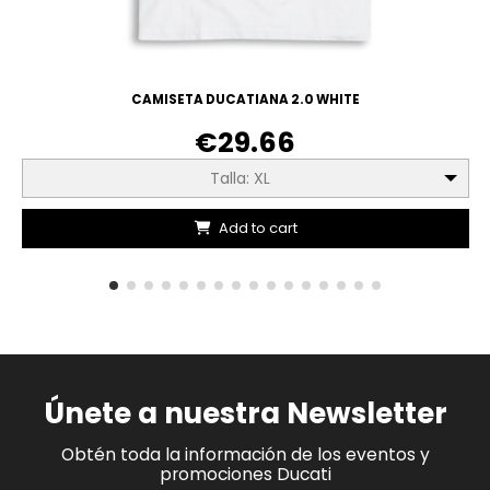
CAMISETA DUCATIANA 2.0 WHITE
€29.66
Talla: XL
Add to cart
Únete a nuestra Newsletter
Obtén toda la información de los eventos y
promociones Ducati