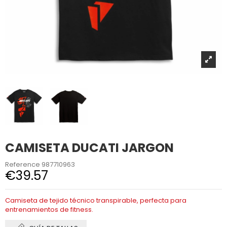
CAMISETA DUCATI JARGON
Reference
987710963
€39.57
Camiseta de tejido técnico transpirable, perfecta para
entrenamientos de fitness.