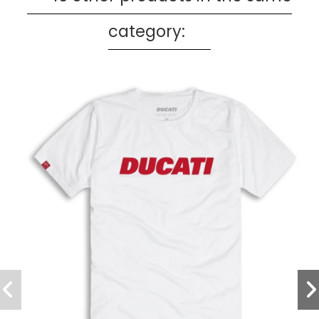
category: