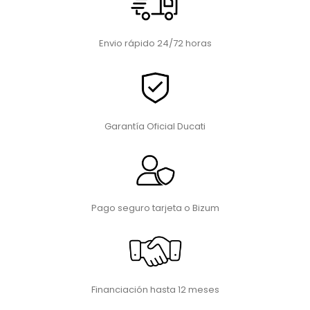
Envio rápido 24/72 horas
Garantía Oficial Ducati
Pago seguro tarjeta o Bizum
Financiación hasta 12 meses