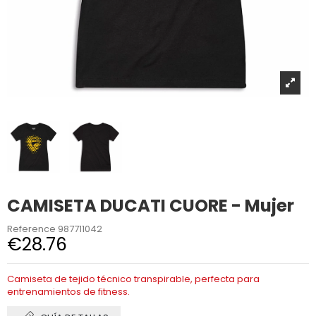
CAMISETA DUCATI CUORE - Mujer
Reference
987711042
€28.76
Camiseta de tejido técnico transpirable, perfecta para
entrenamientos de fitness.