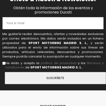
Obtén toda la información de los eventos y
promociones Ducati
Me gustaría recibir descuentos, ofertas y novedades exclusivas
por correo electrónico. Mis datos serán incluidos en un fichero
propiedad de
SPORT MOTORBIKE MADRID S. L.
, y serán
utilizados para el envío de información sobre sus líneas de
productos, artículos relevantes, descuentos y promociones.
Siempre podrás cancelar tu suscripción en cualquier momento.
He leído y acepto la
política de privacidad
y los
términos y
condiciones
de
SPORT MOTORBIKE MADRID S. L.
.