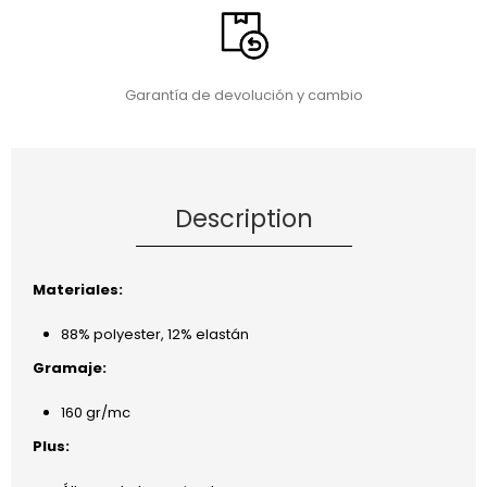
Garantía de devolución y cambio
Description
Materiales:
88% polyester, 12% elastán
Gramaje:
160 gr/mc
Plus: