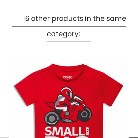
16 other products in the same
category: