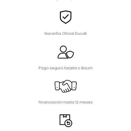
Garantía Oficial Ducati
Pago seguro tarjeta o Bizum
Financiación hasta 12 meses