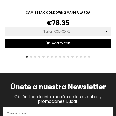
CAMISETA COOL DOWN 2 MANGA LARGA
€78.35
Talla: XXL-XXXL
Add to cart
Únete a nuestra Newsletter
Obtén toda la información de los eventos y
promociones Ducati