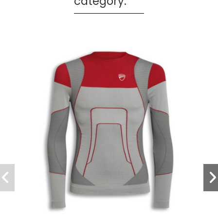
category: