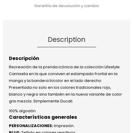
Garantía de devolución y cambio
Description
Descripción
Recreación de la prenda icónica de la colección Lifestyle.
Camiseta en la que conviven el estampado frontal en la
manga y la bandera tricolor en el lado derecho.
Presentada no solo en los colores tradicionales rojo,
blanco y negro sino también en la nueva variante de color
gris mezcla. Simplemente Ducati.
100% algodón
Características generales
PERSONALIZACIONES:
Impresión.
PLUS:
Teñido en colores reactivos