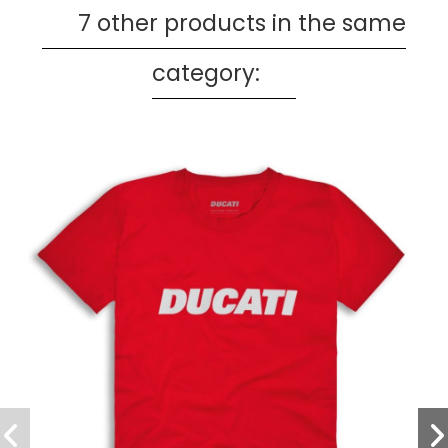
7 other products in the same
category: