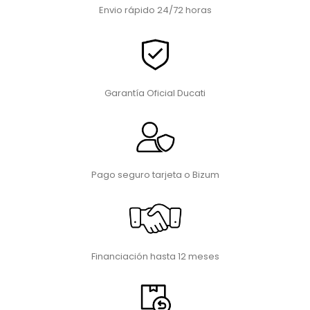
Envio rápido 24/72 horas
Garantía Oficial Ducati
Pago seguro tarjeta o Bizum
Financiación hasta 12 meses