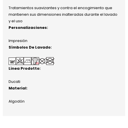
Tratamientos suavizantes y contra el encogimiento que
mantienen sus dimensiones inalteradas durante el lavado
y el uso
Personalizaciones:
Impresión
Símbolos De Lavado:
Linea Prodotto:
Ducati
Material:
Algodón