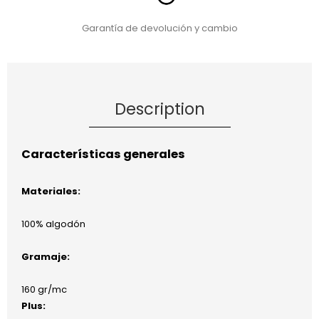
Garantía de devolución y cambio
Description
Características generales
Materiales:
100% algodón
Gramaje:
160 gr/mc
Plus: