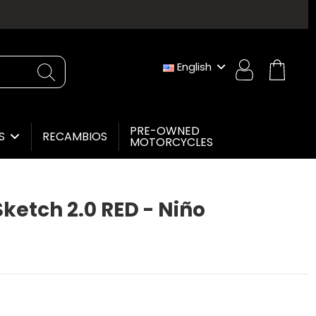
English
PRE-OWNED
RECAMBIOS
ES
MOTORCYCLES
ketch 2.0 RED - Niño