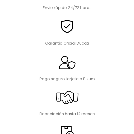
Envio rápido 24/72 horas
Garantía Oficial Ducati
Pago seguro tarjeta o Bizum
Financiación hasta 12 meses