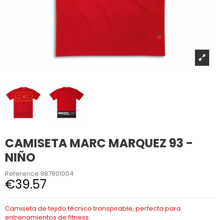
CAMISETA MARC MARQUEZ 93 -
NIÑO
Reference
987801004
€39.57
Camiseta de tejido técnico transpirable, perfecta para
entrenamientos de fitness.