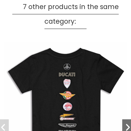
7 other products in the same
category: