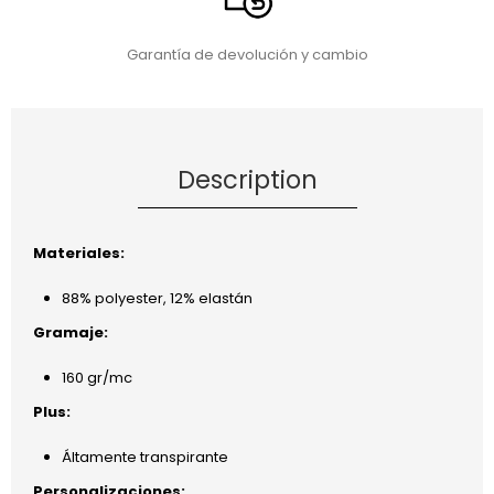
Garantía de devolución y cambio
Description
Materiales:
88% polyester, 12% elastán
Gramaje:
160 gr/mc
Plus:
Áltamente transpirante
Personalizaciones: