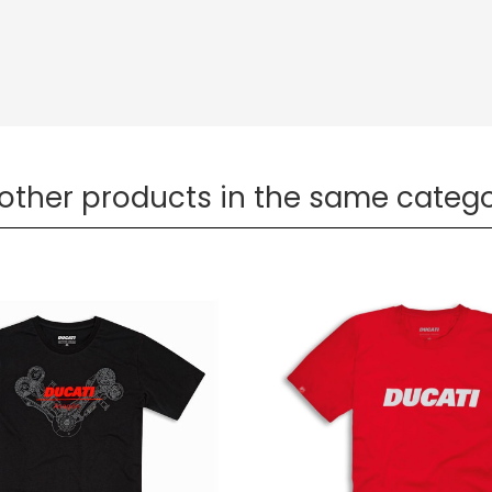
 other products in the same catego