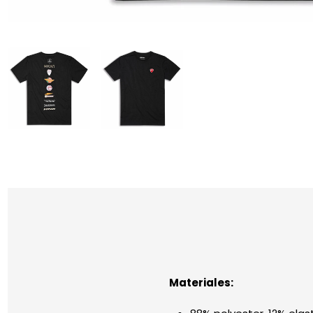
Materiales: