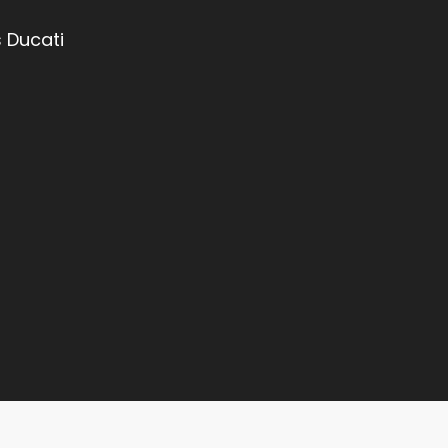
 Ducati