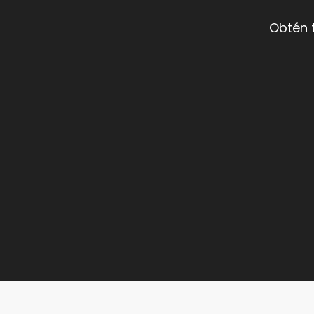
Obtén 