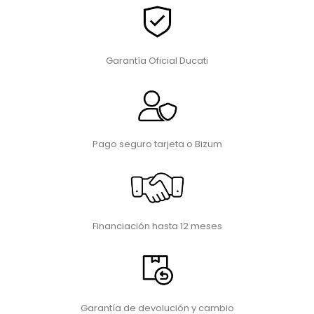
Garantía Oficial Ducati
Pago seguro tarjeta o Bizum
Financiación hasta 12 meses
Garantía de devolución y cambio