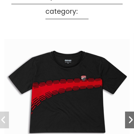
category: