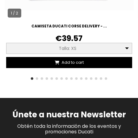
1 / 2
CAMISETA DUCATI CORSE DELIVERY - ...
€39.57
Talla: XS
Add to cart
Únete a nuestra Newsletter
Obtén toda la información de los eventos y
promociones Ducati