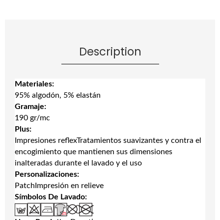
Description
Materiales:
95% algodón, 5% elastán
Gramaje:
190 gr/mc
Plus:
Impresiones reflexTratamientos suavizantes y contra el
encogimiento que mantienen sus dimensiones
inalteradas durante el lavado y el uso
Personalizaciones:
PatchImpresión en relieve
Símbolos De Lavado: