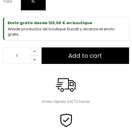
Talla
XL
Envío gratis desde 120,00 € en boutique
Añade productos de boutique Ducati y alcanza el envío
gratis.
Add to cart
Envio rápido 24/72 horas