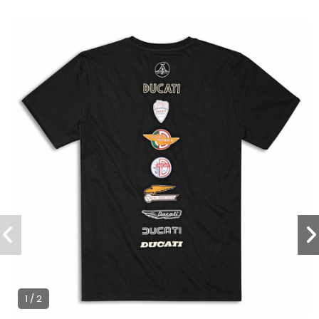
1 / 2