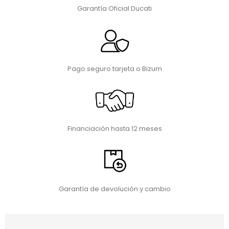
Garantía Oficial Ducati
Pago seguro tarjeta o Bizum
Financiación hasta 12 meses
Garantía de devolución y cambio