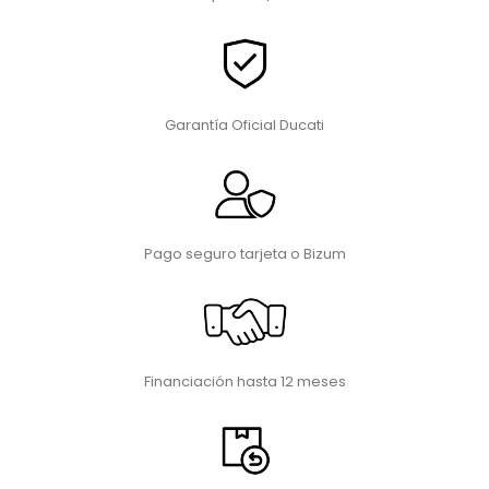
Garantía Oficial Ducati
Pago seguro tarjeta o Bizum
Financiación hasta 12 meses