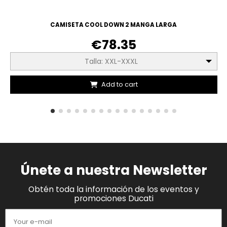
CAMISETA COOL DOWN 2 MANGA LARGA
€78.35
Talla: XXL-XXXL
Add to cart
Únete a nuestra Newsletter
Obtén toda la información de los eventos y
promociones Ducati