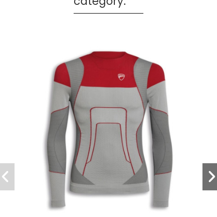
category: