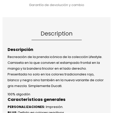
Garantía de devolución y cambio
Description
Descripción
Recreación de la prenda icónica de la colección Lifestyle.
Camiseta en la que conviven el estampado frontal en la
manga y la bandera tricolor en el lado derecho.
Presentada no solo en los colores tradicionales rojo,
blanco y negro sino también en la nueva variante de color
gris mezcla. Simplemente Ducati.
100% algodón
Características generales
PERSONALIZACIONES:
Impresión.
PLUS:
Teñido en colores reactivos