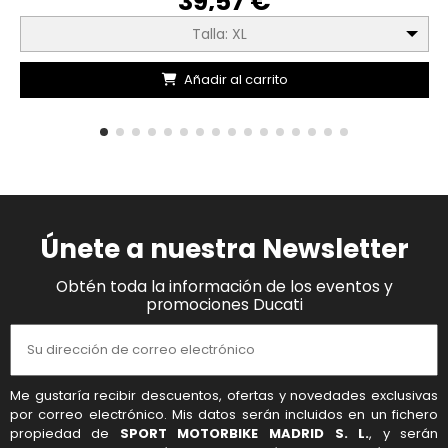
39,57 €
Talla: XL
Añadir al carrito
Únete a nuestra Newsletter
Obtén toda la información de los eventos y
promociones Ducati
Me gustaría recibir descuentos, ofertas y novedades exclusivas
por correo electrónico. Mis datos serán incluidos en un fichero
propiedad de
SPORT MOTORBIKE MADRID S. L.
, y serán