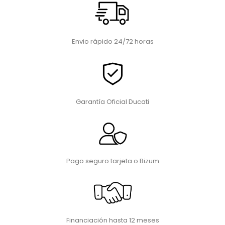
Envio rápido 24/72 horas
Garantía Oficial Ducati
Pago seguro tarjeta o Bizum
Financiación hasta 12 meses