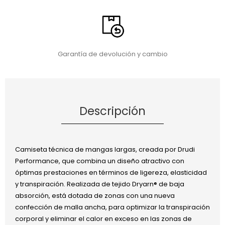
Garantía de devolución y cambio
Descripción
Camiseta técnica de mangas largas, creada por Drudi
Performance, que combina un diseño atractivo con
óptimas prestaciones en términos de ligereza, elasticidad
y transpiración. Realizada de tejido Dryarn® de baja
absorción, está dotada de zonas con una nueva
confección de malla ancha, para optimizar la transpiración
corporal y eliminar el calor en exceso en las zonas de