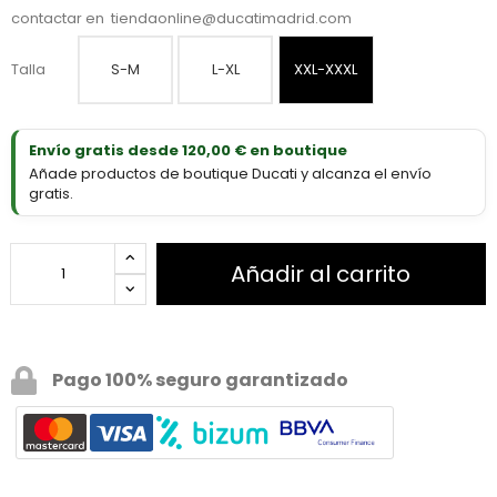
contactar en
tiendaonline@ducatimadrid.com
Talla
S-M
L-XL
XXL-XXXL
Envío gratis desde 120,00 € en boutique
Añade productos de boutique Ducati y alcanza el envío
gratis.
Añadir al carrito
Pago 100% seguro garantizado