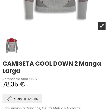
CAMISETA COOL DOWN 2 Manga
Larga
Referencia
981073697
78,35 €
GUÍA DE TALLAS
Para envíos a Canarias, Ceuta, Melilla y Andorra,