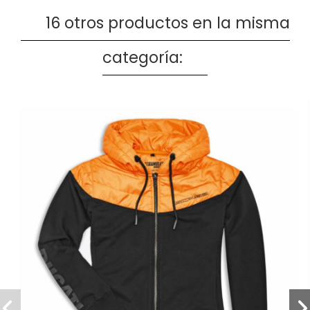
16 otros productos en la misma
categoría: