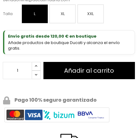
Talla
L
XL
XXL
Envío gratis desde 120,00 € en boutique
Añade productos de boutique Ducati y alcanza el envío
gratis.
Añadir al carrito
Pago 100% seguro garantizado