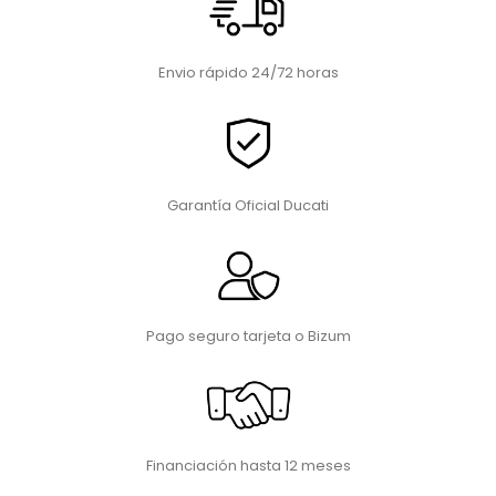
Envio rápido 24/72 horas
Garantía Oficial Ducati
Pago seguro tarjeta o Bizum
Financiación hasta 12 meses