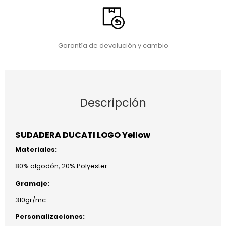
Garantía de devolución y cambio
Descripción
SUDADERA DUCATI LOGO Yellow
Materiales:
80% algodón, 20% Polyester
Gramaje:
310gr/mc
Personalizaciones: