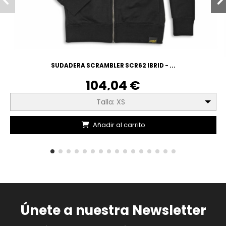
SUDADERA SCRAMBLER SCR62 IBRID - ...
104,04 €
Talla: XS
Añadir al carrito
Únete a nuestra Newsletter