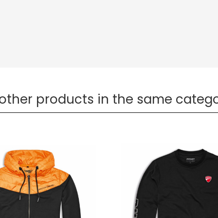
 other products in the same catego