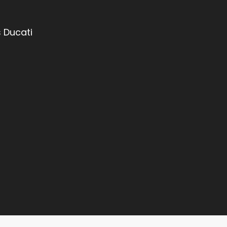
 Ducati