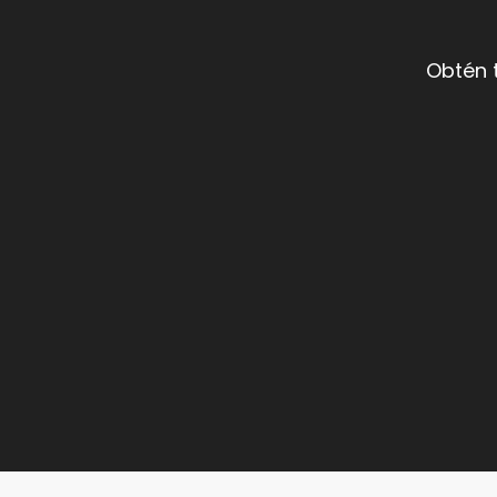
Obtén 