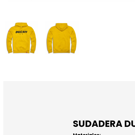
SUDADERA DU