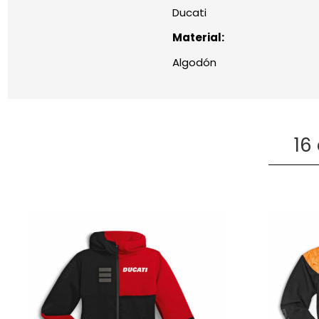
Ducati
Material:
Algodón
16