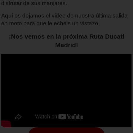
disfrutar de sus manjares.
Aquí os dejamos el video de nuestra última salida
en moto para que le echéis un vistazo.
¡Nos vemos en la próxima Ruta Ducati
Madrid!