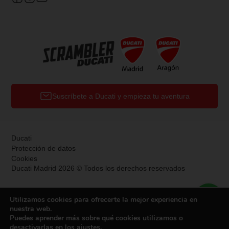
Suscríbete a Ducati y empieza tu aventura
Ducati
Protección de datos
Cookies
Ducati Madrid 2026 © Todos los derechos reservados
Utilizamos cookies para ofrecerte la mejor experiencia en
nuestra web.
Puedes aprender más sobre qué cookies utilizamos o
desactivarlas en los
ajustes
.