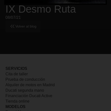
05/05/22
IX Desmo Ruta
08/07/21
Volver al blog
SERVICIOS
Cita de taller
Prueba de conducción
Alquiler de motos en Madrid
Ducati segunda mano
Financiación Ducati Active
Tienda online
MODELOS