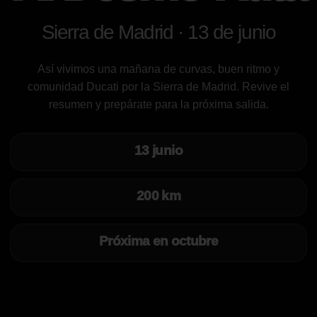
Sierra de Madrid · 13 de junio
Así vivimos una mañana de curvas, buen ritmo y
comunidad Ducati por la Sierra de Madrid. Revive el
resumen y prepárate para la próxima salida.
13 junio
200 km
Próxima en octubre