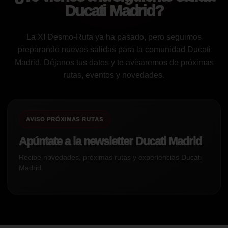
Ducati Madrid?
La XI Desmo-Ruta ya ha pasado, pero seguimos
preparando nuevas salidas para la comunidad Ducati
Madrid. Déjanos tus datos y te avisaremos de próximas
rutas, eventos y novedades.
AVISO PRÓXIMAS RUTAS
Apúntate a la newsletter Ducati Madrid
Recibe novedades, próximas rutas y experiencias Ducati
Madrid.