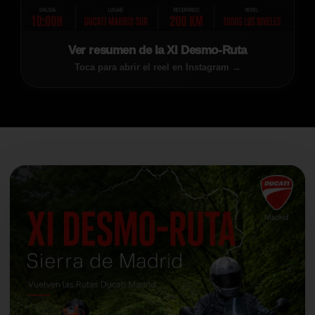
Ver resumen de la XI Desmo-Ruta
Toca para abrir el reel en Instagram →