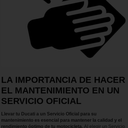
LA IMPORTANCIA DE HACER
EL MANTENIMIENTO EN UN
SERVICIO OFICIAL
Llevar tu Ducati a un Servicio Oficial para su
mantenimiento es esencial para mantener la calidad y el
rendimiento óptimo de tu motocicleta.
Al elegir un Servicio