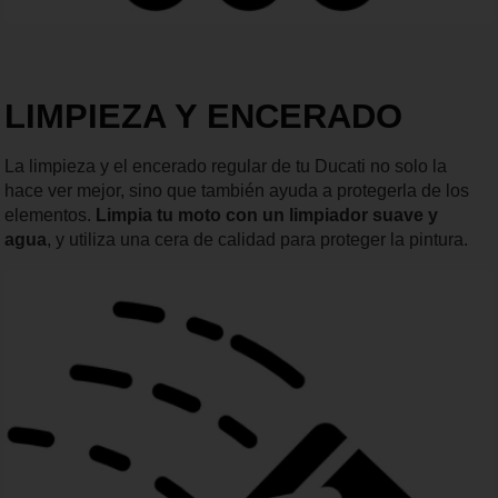
LIMPIEZA Y ENCERADO
La limpieza y el encerado regular de tu Ducati no solo la
hace ver mejor, sino que también ayuda a protegerla de los
elementos.
Limpia tu moto con un limpiador suave y
agua
, y utiliza una cera de calidad para proteger la pintura.