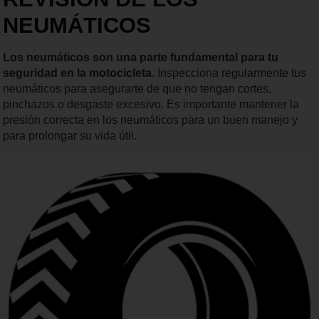
NEUMÁTICOS
Los neumáticos son una parte fundamental para tu
seguridad en la motocicleta.
Inspecciona regularmente tus
neumáticos para asegurarte de que no tengan cortes,
pinchazos o desgaste excesivo. Es importante mantener la
presión correcta en los neumáticos para un buen manejo y
para prolongar su vida útil.