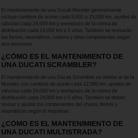
El mantenimiento de una Ducati Monster generalmente
incluye cambios de aceite cada 9,000 a 15,000 km, ajustes de
válvulas cada 24,000 km y reemplazo de la correa de
distribución cada 24,000 km o 5 años. También se revisarán
los frenos, neumáticos, cadena y otros componentes según
sea necesario.
¿CÓMO ES EL MANTENIMIENTO DE
UNA DUCATI SCRAMBLER?
El mantenimiento de una Ducati Scrambler es similar al de la
Monster, con cambios de aceite cada 12,000 km, ajustes de
válvulas cada 24,000 km y reemplazo de la correa de
distribución cada 24,000 km o 5 años. También se deben
revisar y ajustar los componentes del chasis, frenos y
neumáticos según lo requieran.
¿CÓMO ES EL MANTENIMIENTO DE
UNA DUCATI MULTISTRADA?