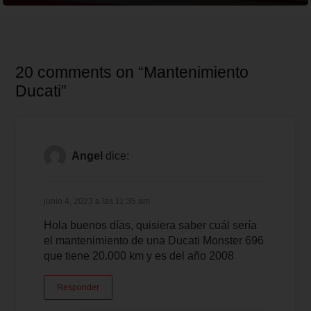
20 comments on “Mantenimiento
Ducati”
Angel
dice:
junio 4, 2023 a las 11:35 am
Hola buenos días, quisiera saber cuál sería
el mantenimiento de una Ducati Monster 696
que tiene 20.000 km y es del año 2008
Responder