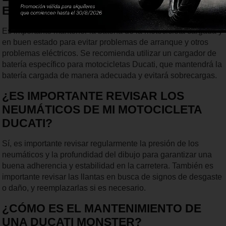
EN BUEN ESTADO?
Es importante mantener la batería de la motocicleta cargada y
en buen estado para evitar problemas de arranque y otros
problemas eléctricos. Se recomienda utilizar un cargador de
batería específico para motocicletas Ducati, que mantendrá la
batería cargada de manera adecuada y evitará sobrecargas.
¿ES IMPORTANTE REVISAR LOS
NEUMÁTICOS DE MI MOTOCICLETA
DUCATI?
Sí, es importante revisar regularmente la presión de los
neumáticos y la profundidad del dibujo para garantizar una
buena adherencia y estabilidad en la carretera. También es
importante revisar las llantas en busca de signos de desgaste
o daño, y reemplazarlas si es necesario.
¿CÓMO ES EL MANTENIMIENTO DE
UNA DUCATI MONSTER?