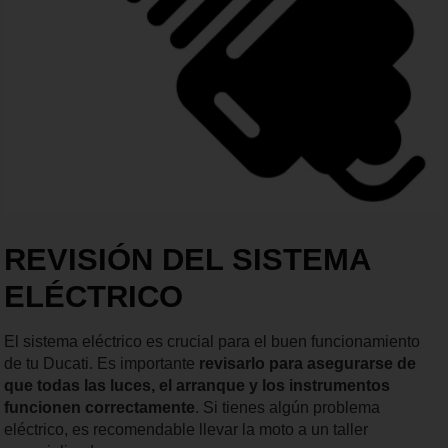
REVISIÓN DEL SISTEMA
ELÉCTRICO
El sistema eléctrico es crucial para el buen funcionamiento
de tu Ducati. Es importante
revisarlo para asegurarse de
que todas las luces, el arranque y los instrumentos
funcionen correctamente
. Si tienes algún problema
eléctrico, es recomendable llevar la moto a un taller