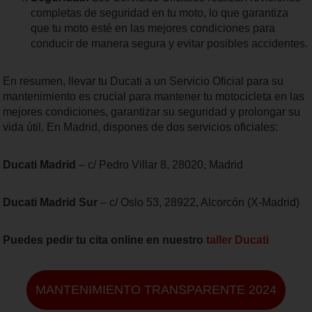
completas de seguridad en tu moto, lo que garantiza
que tu moto esté en las mejores condiciones para
conducir de manera segura y evitar posibles accidentes.
En resumen, llevar tu Ducati a un Servicio Oficial para su
mantenimiento es crucial para mantener tu motocicleta en las
mejores condiciones, garantizar su seguridad y prolongar su
vida útil. En Madrid, dispones de dos servicios oficiales:
Ducati Madrid
– c/ Pedro Villar 8, 28020, Madrid
Ducati Madrid Sur
– c/ Oslo 53, 28922, Alcorcón (X-Madrid)
Puedes pedir tu cita online en nuestro
taller Ducati
MANTENIMIENTO TRANSPARENTE 2024