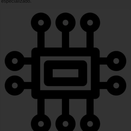
especializado.