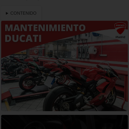
CONTENIDO