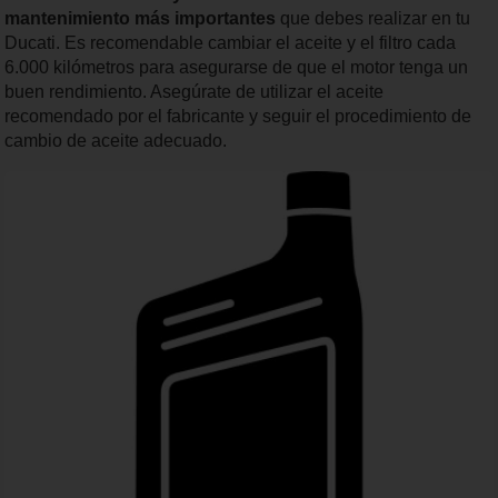
mantenimiento más importantes
que debes realizar en tu
Ducati. Es recomendable cambiar el aceite y el filtro cada
6.000 kilómetros para asegurarse de que el motor tenga un
buen rendimiento. Asegúrate de utilizar el aceite
recomendado por el fabricante y seguir el procedimiento de
cambio de aceite adecuado.