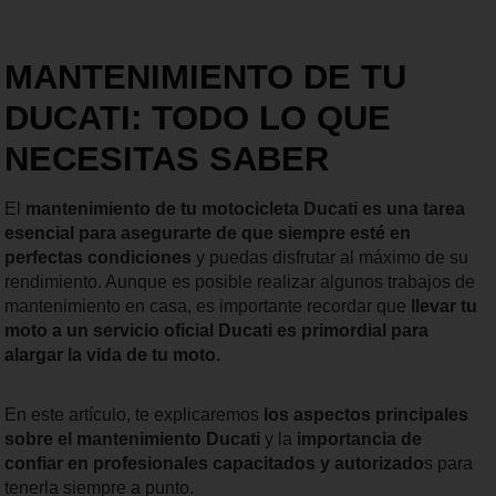
MANTENIMIENTO DE TU
DUCATI: TODO LO QUE
NECESITAS SABER
El
mantenimiento de tu motocicleta Ducati es una tarea
esencial para asegurarte de que siempre esté en
perfectas condiciones
y puedas disfrutar al máximo de su
rendimiento. Aunque es posible realizar algunos trabajos de
mantenimiento en casa, es importante recordar que
llevar tu
moto a un servicio oficial Ducati es primordial para
alargar la vida de tu moto.
En este artículo, te explicaremos
los aspectos principales
sobre el mantenimiento Ducati
y la
importancia de
confiar en profesionales capacitados y autorizado
s para
tenerla siempre a punto.