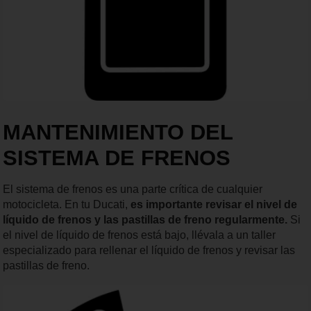
MANTENIMIENTO DEL
SISTEMA DE FRENOS
El sistema de frenos es una parte crítica de cualquier
motocicleta. En tu Ducati,
es importante revisar el nivel de
líquido de frenos y las pastillas de freno regularmente.
Si
el nivel de líquido de frenos está bajo, llévala a un taller
especializado para rellenar el líquido de frenos y revisar las
pastillas de freno.