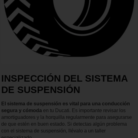
INSPECCIÓN DEL SISTEMA
DE SUSPENSIÓN
El sistema de suspensión es vital para una conducción
segura y cómoda
en tu Ducati. Es importante revisar los
amortiguadores y la horquilla regularmente para asegurarse
de que estén en buen estado. Si detectas algún problema
con el sistema de suspensión, llévalo a un taller
especializado.