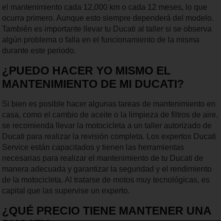
el mantenimiento cada 12,000 km o cada 12 meses, lo que
ocurra primero. Aunque esto siempre dependerá del modelo.
También es importante llevar tu Ducati al taller si se observa
algún problema o falla en el funcionamiento de la misma
durante este periodo.
¿PUEDO HACER YO MISMO EL
MANTENIMIENTO DE MI DUCATI?
Si bien es posible hacer algunas tareas de mantenimiento en
casa, como el cambio de aceite o la limpieza de filtros de aire,
se recomienda llevar la motocicleta a un taller autorizado de
Ducati para realizar la revisión completa. Los expertos Ducati
Service están capacitados y tienen las herramientas
necesarias para realizar el mantenimiento de tu Ducati de
manera adecuada y garantizar la seguridad y el rendimiento
de la motocicleta. Al tratarse de motos muy tecnológicas, es
capital que las supervise un experto.
¿QUÉ PRECIO TIENE MANTENER UNA