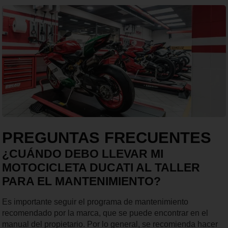
PREGUNTAS FRECUENTES
¿CUÁNDO DEBO LLEVAR MI
MOTOCICLETA DUCATI AL TALLER
PARA EL MANTENIMIENTO?
Es importante seguir el programa de mantenimiento
recomendado por la marca, que se puede encontrar en el
manual del propietario. Por lo general, se recomienda hacer