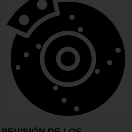
REVISIÓN DE LOS