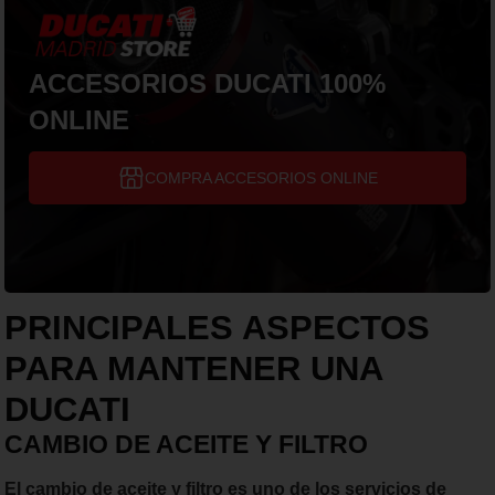
ACCESORIOS DUCATI 100%
ONLINE
COMPRA ACCESORIOS ONLINE
PRINCIPALES ASPECTOS
PARA MANTENER UNA
DUCATI
CAMBIO DE ACEITE Y FILTRO
El cambio de aceite y filtro es uno de los servicios de