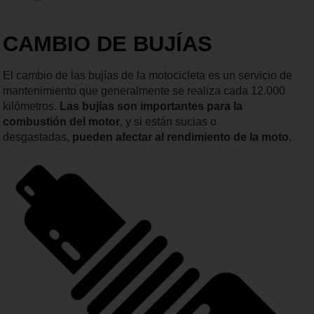
CAMBIO DE BUJÍAS
El cambio de las bujías de la motocicleta es un servicio de
mantenimiento que generalmente se realiza cada 12.000
kilómetros.
Las bujías son importantes para la
combustión del motor
, y si están sucias o
desgastadas,
pueden afectar al rendimiento de la moto.