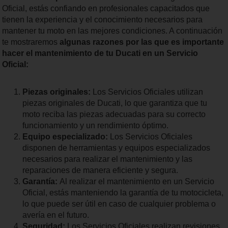
Oficial, estás confiando en profesionales capacitados que
tienen la experiencia y el conocimiento necesarios para
mantener tu moto en las mejores condiciones. A continuación
te mostraremos
algunas razones por las que es importante
hacer el mantenimiento de tu Ducati en un Servicio
Oficial:
Piezas originales:
Los Servicios Oficiales utilizan
piezas originales de Ducati, lo que garantiza que tu
moto reciba las piezas adecuadas para su correcto
funcionamiento y un rendimiento óptimo.
Equipo especializado:
Los Servicios Oficiales
disponen de herramientas y equipos especializados
necesarios para realizar el mantenimiento y las
reparaciones de manera eficiente y segura.
Garantía:
Al realizar el mantenimiento en un Servicio
Oficial, estás manteniendo la garantía de tu motocicleta,
lo que puede ser útil en caso de cualquier problema o
avería en el futuro.
Seguridad:
Los Servicios Oficiales realizan revisiones