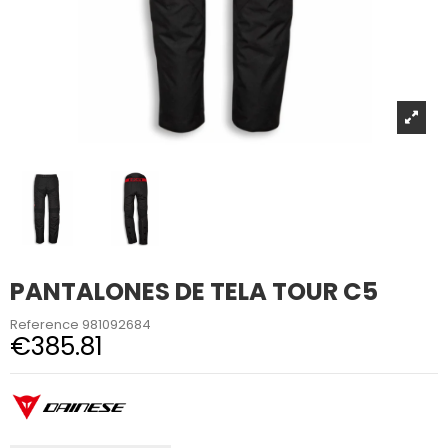
PANTALONES DE TELA TOUR C5
Reference
981092684
€385.81