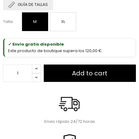
GUÍA DE TALLAS
Talla
M
XL
✓ Envío gratis disponible
Este producto de boutique supera los 120,00 €.
Add to cart
Envio rápido 24/72 horas