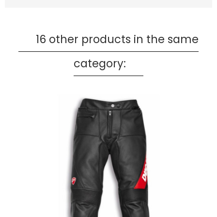
16 other products in the same
category: