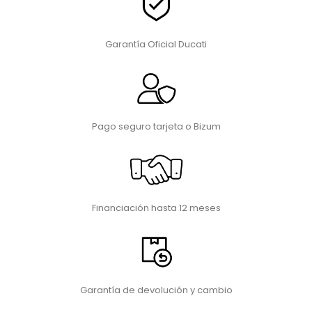
Garantía Oficial Ducati
Pago seguro tarjeta o Bizum
Financiación hasta 12 meses
Garantía de devolución y cambio