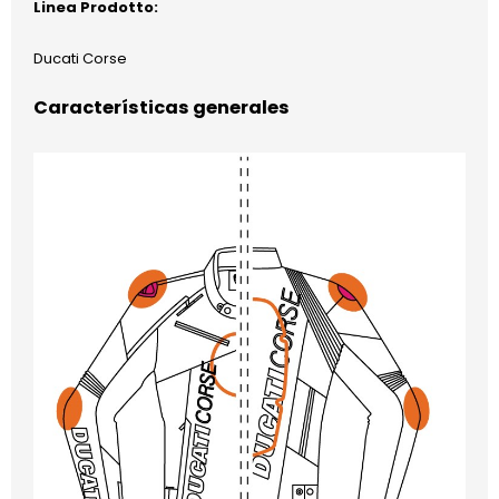
Linea Prodotto:
Ducati Corse
Características generales