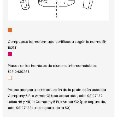
Compuesta termoformada certificada según la norma EN
1621.1
Placas en los hombros de aluminio intercambiables
(981043028).
Preparado para la introducción de la protección espalda
Company 5 Pro Armor G1 (por separado , cód. 981071132
tallas 46 y 48) o Company 5 Pro Armor G2 (por separado,
cód. 981071133 tallas a partir de la 50)