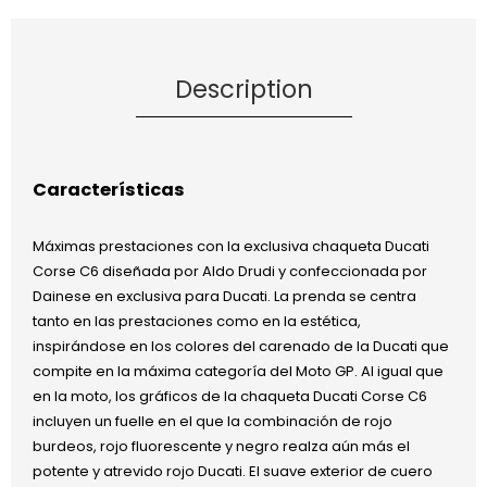
Description
Características
Máximas prestaciones con la exclusiva chaqueta Ducati
Corse C6 diseñada por Aldo Drudi y confeccionada por
Dainese en exclusiva para Ducati. La prenda se centra
tanto en las prestaciones como en la estética,
inspirándose en los colores del carenado de la Ducati que
compite en la máxima categoría del Moto GP. Al igual que
en la moto, los gráficos de la chaqueta Ducati Corse C6
incluyen un fuelle en el que la combinación de rojo
burdeos, rojo fluorescente y negro realza aún más el
potente y atrevido rojo Ducati. El suave exterior de cuero