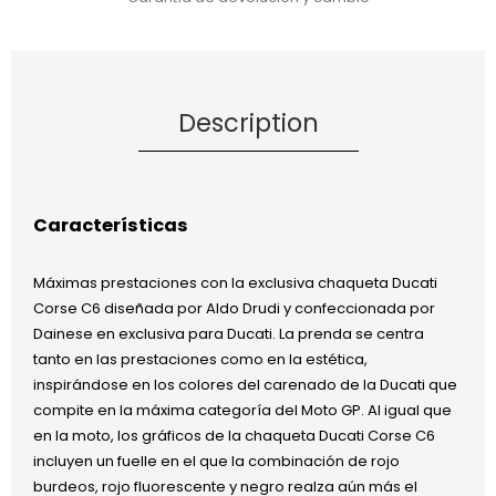
Description
Características
Máximas prestaciones con la exclusiva chaqueta Ducati
Corse C6 diseñada por Aldo Drudi y confeccionada por
Dainese en exclusiva para Ducati. La prenda se centra
tanto en las prestaciones como en la estética,
inspirándose en los colores del carenado de la Ducati que
compite en la máxima categoría del Moto GP. Al igual que
en la moto, los gráficos de la chaqueta Ducati Corse C6
incluyen un fuelle en el que la combinación de rojo
burdeos, rojo fluorescente y negro realza aún más el