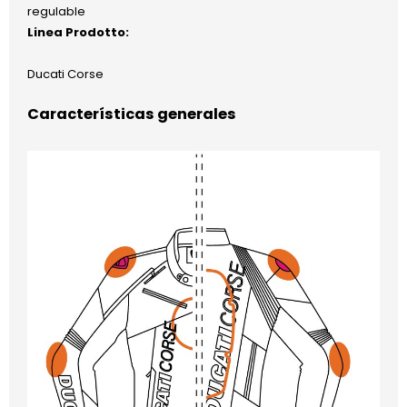
regulable
Linea Prodotto:
Ducati Corse
Características generales