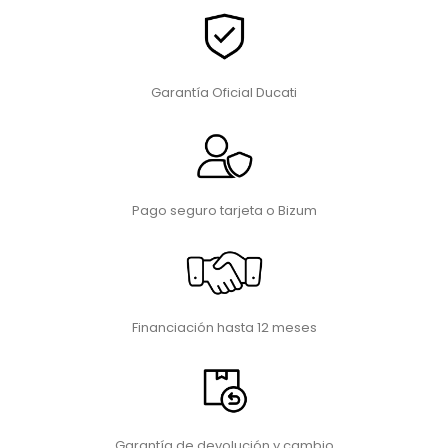
Garantía Oficial Ducati
Pago seguro tarjeta o Bizum
Financiación hasta 12 meses
Garantía de devolución y cambio