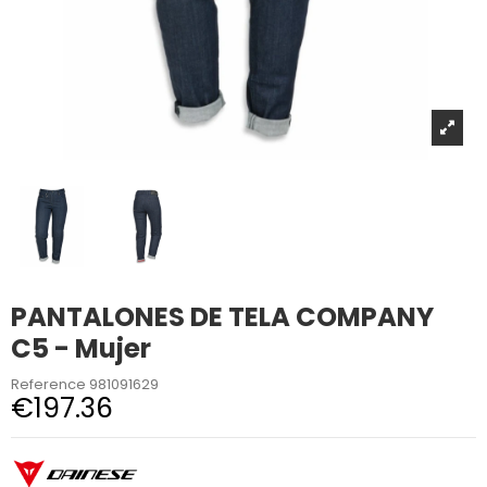
PANTALONES DE TELA COMPANY
C5 - Mujer
Reference
981091629
€197.36