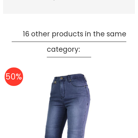
16 other products in the same
category:
50%