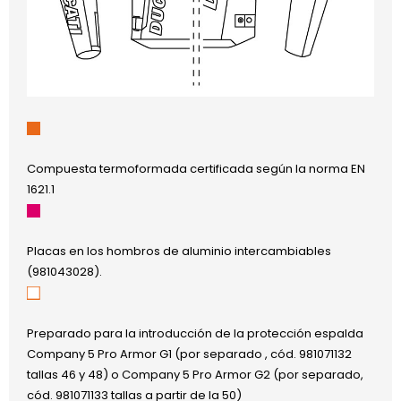
Compuesta termoformada certificada según la norma EN
1621.1
Placas en los hombros de aluminio intercambiables
(981043028).
Preparado para la introducción de la protección espalda
Company 5 Pro Armor G1 (por separado , cód. 981071132
tallas 46 y 48) o Company 5 Pro Armor G2 (por separado,
cód. 981071133 tallas a partir de la 50)