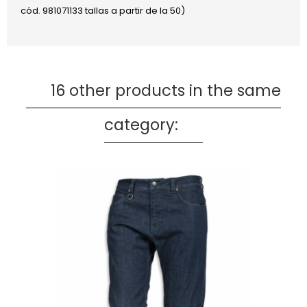
cód. 981071133 tallas a partir de la 50)
16 other products in the same
category: