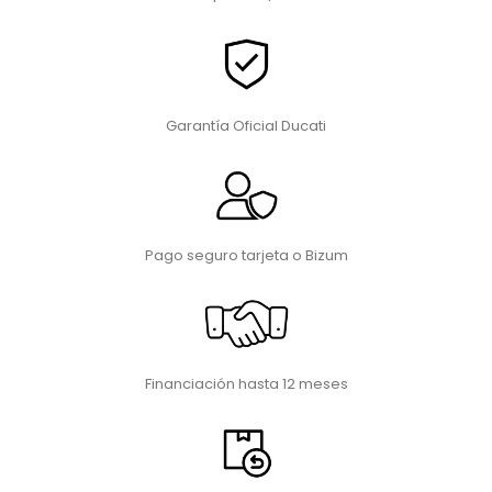
Garantía Oficial Ducati
Pago seguro tarjeta o Bizum
Financiación hasta 12 meses