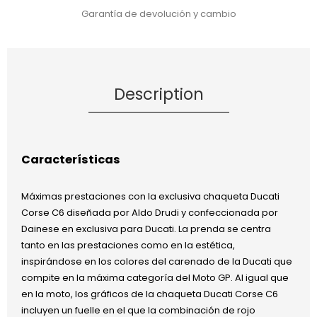
Garantía de devolución y cambio
Description
Características
Máximas prestaciones con la exclusiva chaqueta Ducati
Corse C6 diseñada por Aldo Drudi y confeccionada por
Dainese en exclusiva para Ducati. La prenda se centra
tanto en las prestaciones como en la estética,
inspirándose en los colores del carenado de la Ducati que
compite en la máxima categoría del Moto GP. Al igual que
en la moto, los gráficos de la chaqueta Ducati Corse C6
incluyen un fuelle en el que la combinación de rojo