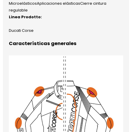
MicroelásticosAplicaciones elásticasCierre cintura
regulable
Linea Prodotto:
Ducati Corse
Características generales