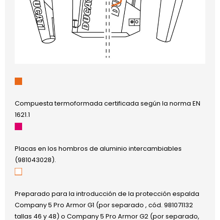
Compuesta termoformada certificada según la norma EN
1621.1
Placas en los hombros de aluminio intercambiables
(981043028).
Preparado para la introducción de la protección espalda
Company 5 Pro Armor G1 (por separado , cód. 981071132
tallas 46 y 48) o Company 5 Pro Armor G2 (por separado,