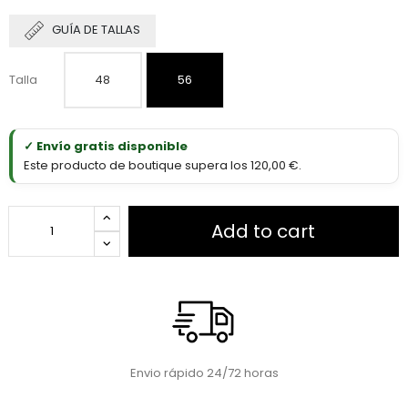
GUÍA DE TALLAS
Talla
48
56
✓ Envío gratis disponible
Este producto de boutique supera los 120,00 €.
Add to cart
Envio rápido 24/72 horas