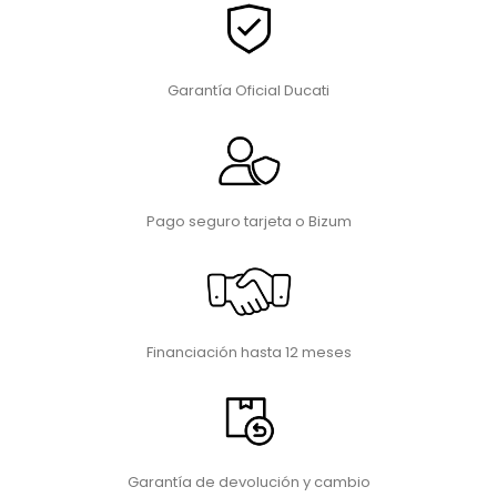
Garantía Oficial Ducati
Pago seguro tarjeta o Bizum
Financiación hasta 12 meses
Garantía de devolución y cambio