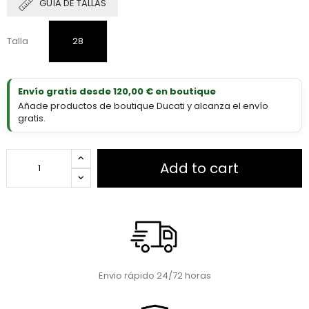
GUÍA DE TALLAS
Talla
28
Envío gratis desde 120,00 € en boutique
Añade productos de boutique Ducati y alcanza el envío
gratis.
Add to cart
Envio rápido 24/72 horas