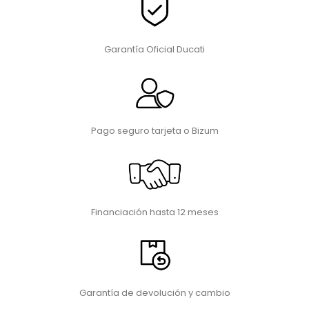
Garantía Oficial Ducati
Pago seguro tarjeta o Bizum
Financiación hasta 12 meses
Garantía de devolución y cambio