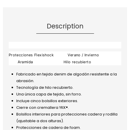
Description
Protecciones Flexishock
Verano / Invierno
Aramida
Hilo recubierto
Fabricado en tejido denim de algodón resistente a la
abrasión.
Tecnología de hilo recubierto.
Una única capa de tejido, sin forro.
Incluye cinco bolsillos exteriores.
Cierre con cremallera YKK®.
Bolsillos interiores para protecciones cadera y rodilla
(ajustable a dos alturas).
Protecciones de cadera de foam.