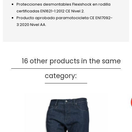
Protecciones desmontables Flexishock en rodilla
certificadas EN1621-1:2012 CE Nivel 2.
Producto aprobado paramotocicleta CE EN17092-
3:2020 Nivel AA.
16 other products in the same
category: