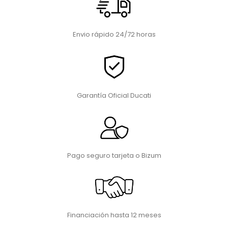
Envio rápido 24/72 horas
Garantía Oficial Ducati
Pago seguro tarjeta o Bizum
Financiación hasta 12 meses