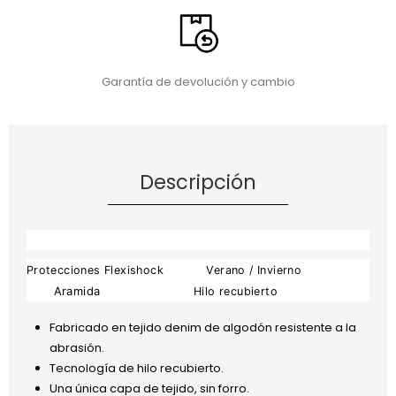
Garantía de devolución y cambio
Descripción
Protecciones Flexishock
Verano / Invierno
Aramida
Hilo recubierto
Fabricado en tejido denim de algodón resistente a la
abrasión.
Tecnología de hilo recubierto.
Una única capa de tejido, sin forro.