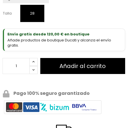
Talla
28
Envío gratis desde 120,00 € en boutique
Añade productos de boutique Ducati y alcanza el envío
gratis.
Añadir al carrito
Pago 100% seguro garantizado